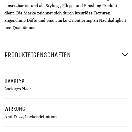
einsetzbar ist und als Styling-, Pflege- und Finishing-Produkt
dient. Die Marke zeichnet sich durch luxuriöse Texturen,
angenehme Düfte und eine starke Orientierung an Nachhaltigkeit
und Qualität aus.
PRODUKTEIGENSCHAFTEN
HAARTYP
Lockiges Haar
WIRKUNG
Anti-Frizz, Lockendefinition