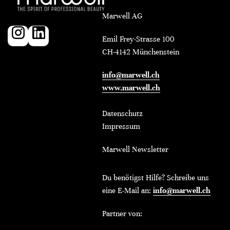
Marwell AG
Emil Frey-Strasse 100
CH-4142 Münchenstein
info@marwell.ch
www.marwell.ch
Datenschutz
Impressum
Marwell Newsletter
Du benötigst Hilfe? Schreibe uns
eine E-Mail an:
info@marwell.ch
Partner von: