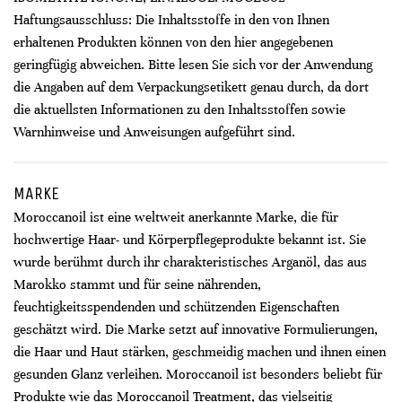
Haftungsausschluss: Die Inhaltsstoffe in den von Ihnen
erhaltenen Produkten können von den hier angegebenen
geringfügig abweichen. Bitte lesen Sie sich vor der Anwendung
die Angaben auf dem Verpackungsetikett genau durch, da dort
die aktuellsten Informationen zu den Inhaltsstoffen sowie
Warnhinweise und Anweisungen aufgeführt sind.
MARKE
Moroccanoil ist eine weltweit anerkannte Marke, die für
hochwertige Haar- und Körperpflegeprodukte bekannt ist. Sie
wurde berühmt durch ihr charakteristisches Arganöl, das aus
Marokko stammt und für seine nährenden,
feuchtigkeitsspendenden und schützenden Eigenschaften
geschätzt wird. Die Marke setzt auf innovative Formulierungen,
die Haar und Haut stärken, geschmeidig machen und ihnen einen
gesunden Glanz verleihen. Moroccanoil ist besonders beliebt für
Produkte wie das Moroccanoil Treatment, das vielseitig