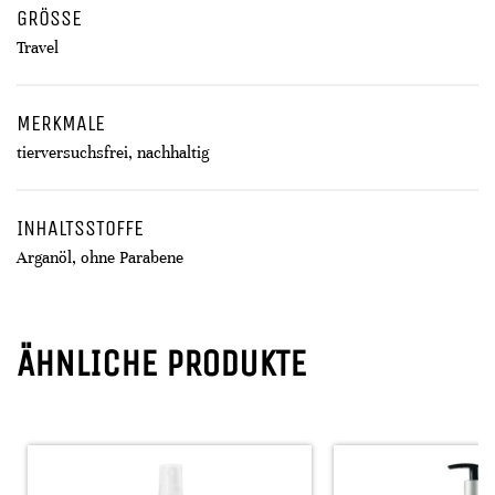
GRÖSSE
Travel
MERKMALE
tierversuchsfrei, nachhaltig
INHALTSSTOFFE
Arganöl, ohne Parabene
ÄHNLICHE PRODUKTE