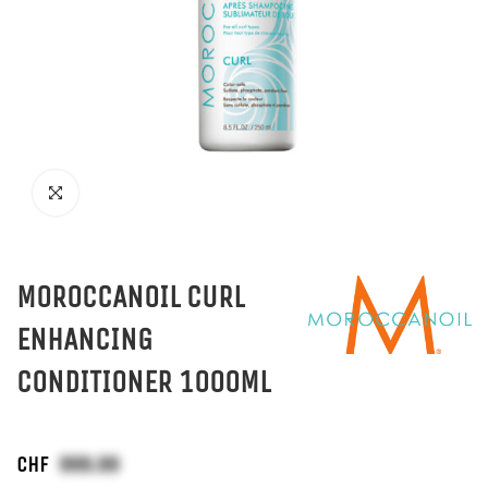
MOROCCANOIL CURL
ENHANCING
CONDITIONER 1000ML
CHF