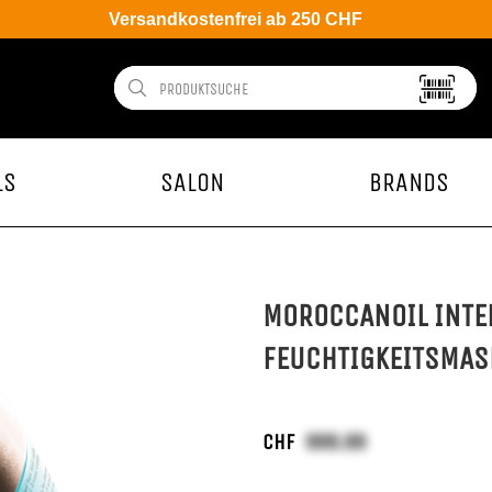
Versandkostenfrei ab 250 CHF
LS
SALON
BRANDS
MOROCCANOIL INTE
FEUCHTIGKEITSMAS
CHF