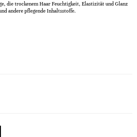
ge, die trockenem Haar Feuchtigkeit, Elastizität und Glanz
und andere pflegende Inhaltsstoffe.