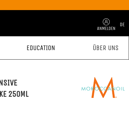
DE
ANMELDEN
EDUCATION
ÜBER UNS
NSIVE
KE 250ML