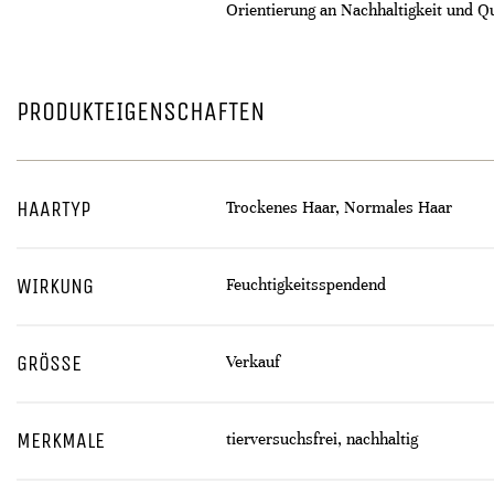
Orientierung an Nachhaltigkeit und Qu
PRODUKTEIGENSCHAFTEN
HAARTYP
Trockenes Haar, Normales Haar
WIRKUNG
Feuchtigkeitsspendend
GRÖSSE
Verkauf
MERKMALE
tierversuchsfrei, nachhaltig