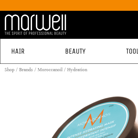
HAIR
BEAUTY
TOO
Shop
Brands
Moroccanoil
Hydration