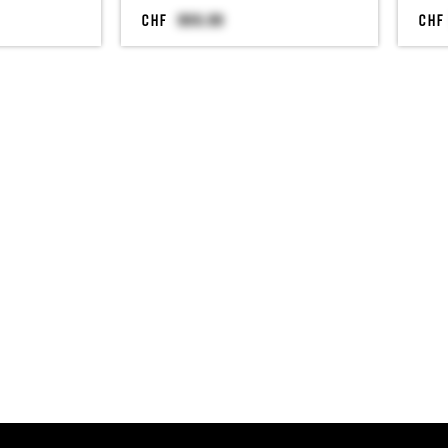
CHF
CHF