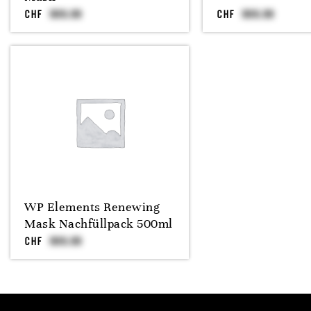
CHF
CHF
WP Elements Renewing
Mask Nachfüllpack 500ml
CHF