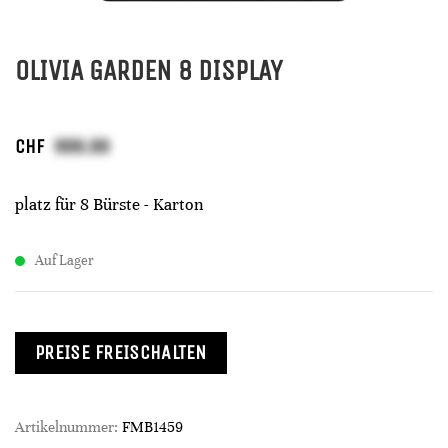
OLIVIA GARDEN 8 DISPLAY
CHF
platz für 8 Bürste - Karton
Auf Lager
PREISE FREISCHALTEN
Artikelnummer:
FMB1459