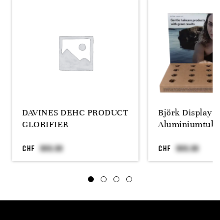
DAVINES DEHC PRODUCT
Björk Display
GLORIFIER
Aluminiumtube
CHF
CHF