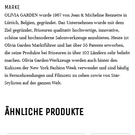
MARKE
OLIVIA GARDEN wurde 1967 von Jean & Micheline Rennette in
Lüttich, Belgien, gegründet. Das Unternehmen wurde mit dem
Ziel gegründet, Friseuren qualitativ hochwertige, innovative,
schöne und hochmoderne Salonwerkzeuge anzubieten. Heute ist
Olivia Garden Marktführer und hat über 55 Patente erworben,
die seine Produkte bei Friseuren in über 102 Ländern sehr beliebt
machen. Olivia Garden-Werkzeuge werden auch hinter den
Kulissen der New York Fashion Week verwendet und sind häufig
in Fernsehsendungen und Filmsets zu sehen sowie von Star-
Stylisten auf der ganzen Welt.
ÄHNLICHE PRODUKTE