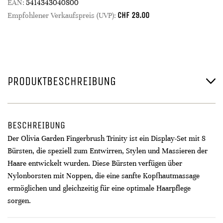
EAN:
5414343040800
CHF
29.00
Empfohlener Verkaufspreis (UVP):
PRODUKTBESCHREIBUNG
BESCHREIBUNG
Der Olivia Garden Fingerbrush Trinity ist ein Display-Set mit 8
Bürsten, die speziell zum Entwirren, Stylen und Massieren der
Haare entwickelt wurden. Diese Bürsten verfügen über
Nylonborsten mit Noppen, die eine sanfte Kopfhautmassage
ermöglichen und gleichzeitig für eine optimale Haarpflege
sorgen.