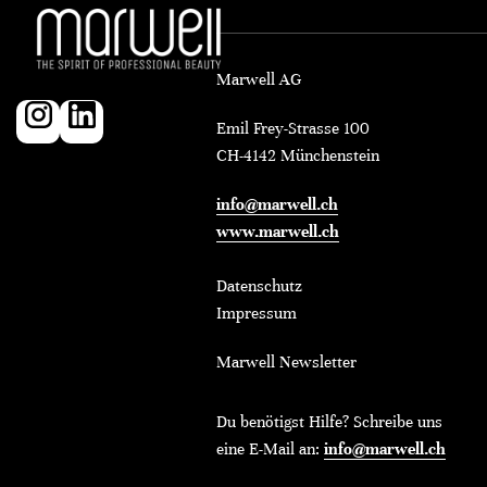
Marwell AG
Emil Frey-Strasse 100
CH-4142 Münchenstein
info@marwell.ch
www.marwell.ch
Datenschutz
Impressum
Marwell Newsletter
Du benötigst Hilfe? Schreibe uns
eine E-Mail an:
info@marwell.ch