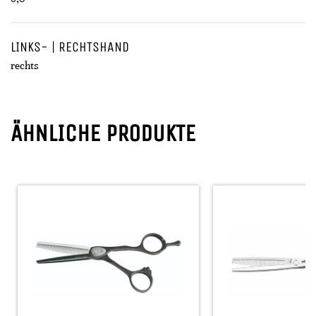
LINKS- | RECHTSHAND
rechts
ÄHNLICHE PRODUKTE