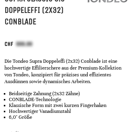
DOPPELEFFI (2X32)
CONBLADE
CHF
Die Tondeo Supra Doppeleffi (2x32) Conblade ist eine
hochwertige Effilierschere aus der Premium-Kollektion
von Tondeo, konzipiert für präzises und effizientes
Ausdünnen sowie dynamisches Arbeiten.
Beidseitige Zahnung (2x32 Zähne)
CONBLADE-Technologie
Klassische Form mit zwei kurzen Fingerhaken
Hochwertiger Vanadiumstahl
6,0" Größe