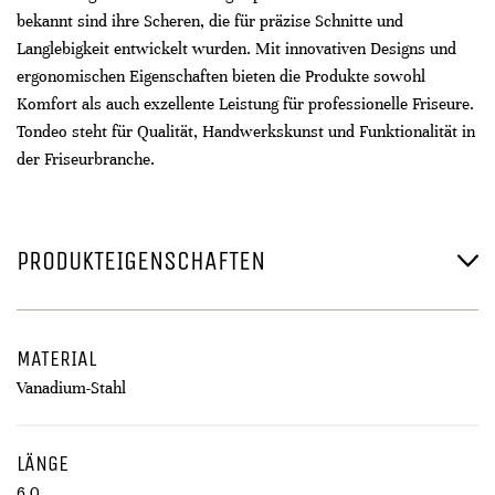
bekannt sind ihre Scheren, die für präzise Schnitte und
Langlebigkeit entwickelt wurden. Mit innovativen Designs und
ergonomischen Eigenschaften bieten die Produkte sowohl
Komfort als auch exzellente Leistung für professionelle Friseure.
Tondeo steht für Qualität, Handwerkskunst und Funktionalität in
der Friseurbranche.
PRODUKTEIGENSCHAFTEN
MATERIAL
Vanadium-Stahl
LÄNGE
6,0