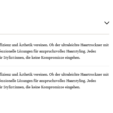
ffizienz und Ästhetik vereinen. Ob der ultraleichte Haartrockner mit
essionelle Lösungen für anspruchsvolles Haarstyling. Jedes
ür Stylist:innen, die keine Kompromisse eingehen.
ffizienz und Ästhetik vereinen. Ob der ultraleichte Haartrockner mit
essionelle Lösungen für anspruchsvolles Haarstyling. Jedes
ür Stylist:innen, die keine Kompromisse eingehen.