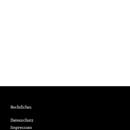
Rechtliches
Datenschutz
Impressum