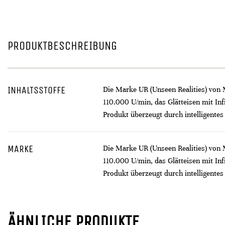
PRODUKTBESCHREIBUNG
INHALTSSTOFFE
Die Marke UR (Unseen Realities) von M
110.000 U/min, das Glätteisen mit In
Produkt überzeugt durch intelligentes
MARKE
Die Marke UR (Unseen Realities) von M
110.000 U/min, das Glätteisen mit In
Produkt überzeugt durch intelligentes
ÄHNLICHE PRODUKTE