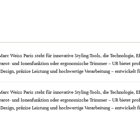
arc Weiss Paris steht für innovative Styling-Tools, die Technologie, E
frarot- und Ionenfunktion oder ergonomische Trimmer – UR bietet prof
 Design, präzise Leistung und hochwertige Verarbeitung – entwickelt f
arc Weiss Paris steht für innovative Styling-Tools, die Technologie, E
frarot- und Ionenfunktion oder ergonomische Trimmer – UR bietet prof
 Design, präzise Leistung und hochwertige Verarbeitung – entwickelt f