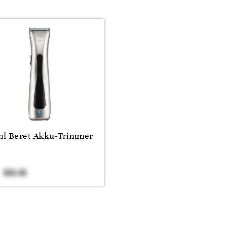
l Beret Akku-Trimmer