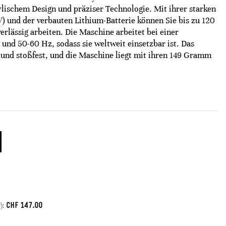
lischem Design und präziser Technologie. Mit ihrer starken
) und der verbauten Lithium-Batterie können Sie bis zu 120
erlässig arbeiten. Die Maschine arbeitet bei einer
nd 50-60 Hz, sodass sie weltweit einsetzbar ist. Das
 und stoßfest, und die Maschine liegt mit ihren 149 Gramm
CHF
147.00
):