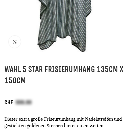
WAHL 5 STAR FRISIERUMHANG 135CM X
150CM
CHF
Dieser extra große Friseurumhang mit Nadelstreifen und
gestickten goldenen Sternen bietet einen weiten