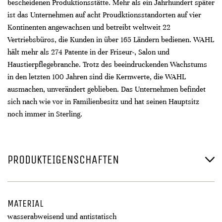
bescheidenen Produktionsstätte. Mehr als ein Jahrhundert später
ist das Unternehmen auf acht Proudktionsstandorten auf vier
Kontinenten angewachsen und betreibt weltweit 22
Vertriebsbüros, die Kunden in über 165 Ländern bedienen. WAHL
hält mehr als 274 Patente in der Friseur-, Salon und
Haustierpflegebranche. Trotz des beeindruckenden Wachstums
in den letzten 100 Jahren sind die Kernwerte, die WAHL
ausmachen, unverändert geblieben. Das Unternehmen befindet
sich nach wie vor in Familienbesitz und hat seinen Hauptsitz
noch immer in Sterling.
PRODUKTEIGENSCHAFTEN
MATERIAL
wasserabweisend und antistatisch