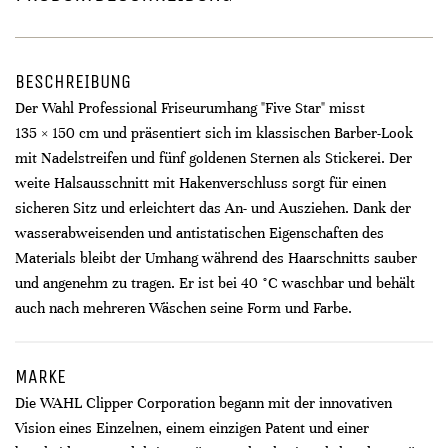
BESCHREIBUNG
Der Wahl Professional Friseurumhang "Five Star" misst
135 × 150 cm und präsentiert sich im klassischen Barber-Look
mit Nadelstreifen und fünf goldenen Sternen als Stickerei. Der
weite Halsausschnitt mit Hakenverschluss sorgt für einen
sicheren Sitz und erleichtert das An- und Ausziehen. Dank der
wasserabweisenden und antistatischen Eigenschaften des
Materials bleibt der Umhang während des Haarschnitts sauber
und angenehm zu tragen. Er ist bei 40 °C waschbar und behält
auch nach mehreren Wäschen seine Form und Farbe.
MARKE
Die WAHL Clipper Corporation begann mit der innovativen
Vision eines Einzelnen, einem einzigen Patent und einer