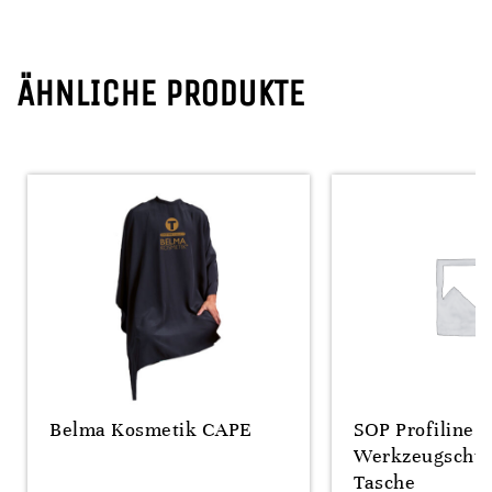
ÄHNLICHE PRODUKTE
Belma Kosmetik CAPE
SOP Profiline
Werkzeugschür
Tasche