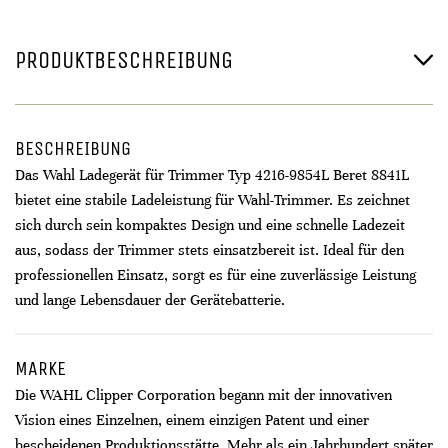
PRODUKTBESCHREIBUNG
BESCHREIBUNG
Das Wahl Ladegerät für Trimmer Typ 4216-9854L Beret 8841L
bietet eine stabile Ladeleistung für Wahl-Trimmer. Es zeichnet
sich durch sein kompaktes Design und eine schnelle Ladezeit
aus, sodass der Trimmer stets einsatzbereit ist. Ideal für den
professionellen Einsatz, sorgt es für eine zuverlässige Leistung
und lange Lebensdauer der Gerätebatterie.
MARKE
Die WAHL Clipper Corporation begann mit der innovativen
Vision eines Einzelnen, einem einzigen Patent und einer
bescheidenen Produktionsstätte. Mehr als ein Jahrhundert später