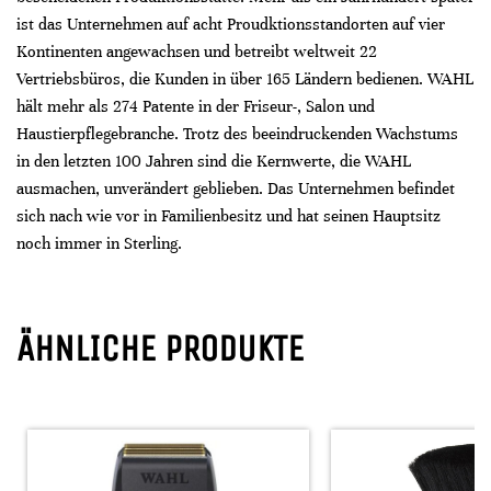
ist das Unternehmen auf acht Proudktionsstandorten auf vier
Kontinenten angewachsen und betreibt weltweit 22
Vertriebsbüros, die Kunden in über 165 Ländern bedienen. WAHL
hält mehr als 274 Patente in der Friseur-, Salon und
Haustierpflegebranche. Trotz des beeindruckenden Wachstums
in den letzten 100 Jahren sind die Kernwerte, die WAHL
ausmachen, unverändert geblieben. Das Unternehmen befindet
sich nach wie vor in Familienbesitz und hat seinen Hauptsitz
noch immer in Sterling.
ÄHNLICHE PRODUKTE