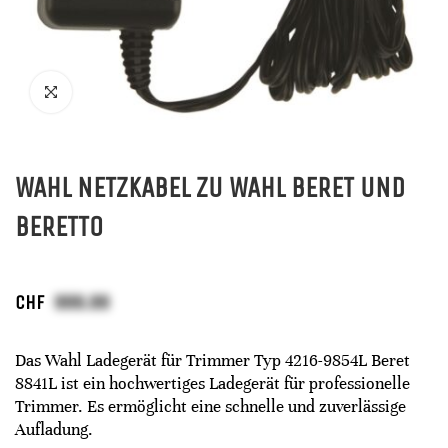
WAHL NETZKABEL ZU WAHL BERET UND
BERETTO
CHF
Das Wahl Ladegerät für Trimmer Typ 4216-9854L Beret
8841L ist ein hochwertiges Ladegerät für professionelle
Trimmer. Es ermöglicht eine schnelle und zuverlässige
Aufladung.