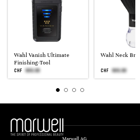
Wahl Vanish Ultimate
Wahl Neck Bru
Finishing-Tool
CHF
CHF
Marwell AG