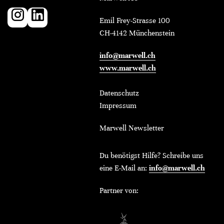
Emil Frey-Strasse 100
CH-4142 Münchenstein
info@marwell.ch
www.marwell.ch
Datenschutz
Impressum
Marwell Newsletter
Du benötigst Hilfe? Schreibe uns
eine E-Mail an:
info@marwell.ch
Partner von: