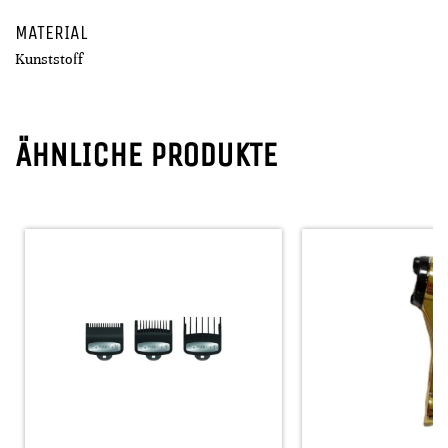
MATERIAL
Kunststoff
ÄHNLICHE PRODUKTE