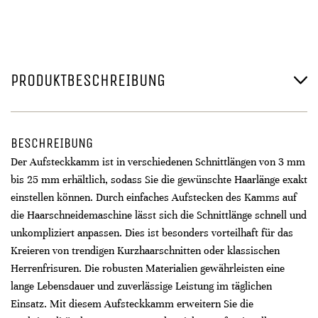
PRODUKTBESCHREIBUNG
BESCHREIBUNG
Der Aufsteckkamm ist in verschiedenen Schnittlängen von 3 mm
bis 25 mm erhältlich, sodass Sie die gewünschte Haarlänge exakt
einstellen können. Durch einfaches Aufstecken des Kamms auf
die Haarschneidemaschine lässt sich die Schnittlänge schnell und
unkompliziert anpassen. Dies ist besonders vorteilhaft für das
Kreieren von trendigen Kurzhaarschnitten oder klassischen
Herrenfrisuren. Die robusten Materialien gewährleisten eine
lange Lebensdauer und zuverlässige Leistung im täglichen
Einsatz. Mit diesem Aufsteckkamm erweitern Sie die