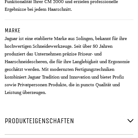
Funktionalität Ihrer CM 2000 und erzielen professionelle
Ergebnisse bei jedem Haarschnitt.
MARKE
Jaguar ist eine etablierte Marke aus Solingen, bekannt für ihre
hochwertigen Schneidewerkzeuge. Seit über 80 Jahren
produziert das Unternehmen präzise Friseur- und
Haarschneidescheren, die für ihre Langlebigkeit und Ergonomie
geschätzt werden. Mit modernsten Fertigungstechniken
kombiniert Jaguar Tradition und Innovation und bietet Profis
sowie Privatpersonen Produkte, die in puncto Qualität und
Leistung überzeugen.
PRODUKTEIGENSCHAFTEN