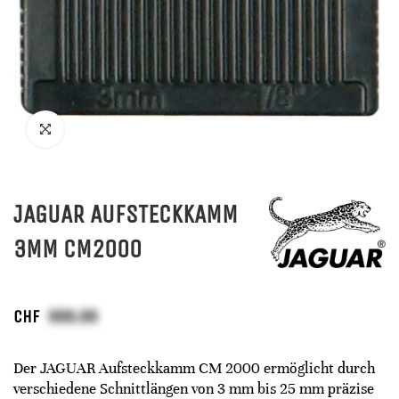
JAGUAR AUFSTECKKAMM
3MM CM2000
CHF
Der JAGUAR Aufsteckkamm CM 2000 ermöglicht durch
verschiedene Schnittlängen von 3 mm bis 25 mm präzise