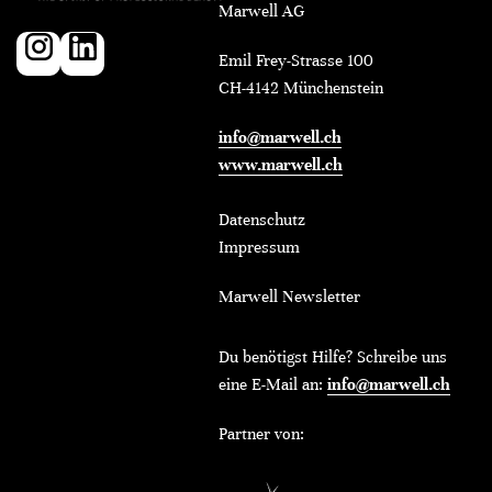
Marwell AG
Emil Frey-Strasse 100
CH-4142 Münchenstein
info@marwell.ch
www.marwell.ch
Datenschutz
Impressum
Marwell Newsletter
Du benötigst Hilfe? Schreibe uns
eine E-Mail an:
info@marwell.ch
Partner von: