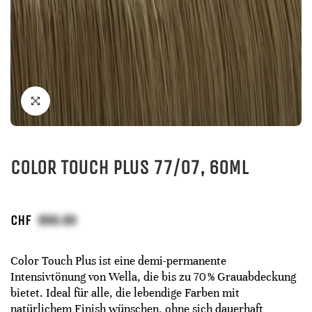
COLOR TOUCH PLUS 77/07, 60ML
CHF
Color Touch Plus ist eine demi-permanente
Intensivtönung von Wella, die bis zu 70 % Grauabdeckung
bietet. Ideal für alle, die lebendige Farben mit
natürlichem Finish wünschen, ohne sich dauerhaft