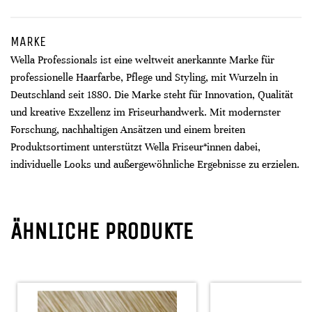
MARKE
Wella Professionals ist eine weltweit anerkannte Marke für
professionelle Haarfarbe, Pflege und Styling, mit Wurzeln in
Deutschland seit 1880. Die Marke steht für Innovation, Qualität
und kreative Exzellenz im Friseurhandwerk. Mit modernster
Forschung, nachhaltigen Ansätzen und einem breiten
Produktsortiment unterstützt Wella Friseur*innen dabei,
individuelle Looks und außergewöhnliche Ergebnisse zu erzielen.
ÄHNLICHE PRODUKTE