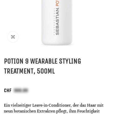
POTION 9 WEARABLE STYLING
TREATMENT, 500ML
CHF
Ein vielseitiger Leave-in-Conditioner, der das Haar mit
neun botanischen Extrakten pflegt, ihm Feuchtigkeit