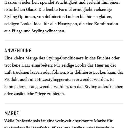
Haares wieder her, spendet Feuchtigkeit und verleiht ihm einen
natürlichen Glanz. Die leichte Formel ermöglicht vielseitige
Styling-Optionen, von definierten Locken bis hin zu glatten,
seidigen Looks. Ideal für alle Haartypen, die eine Kombination
aus Pflege und Styling wünschen.
ANWENDUNG
Eine kleine Menge des Styling-Conditioners in das feuchte oder
trockene Haar einarbeiten. Für seidige Looks das Haar an der
Luft trocknen lassen oder föhnen. Für definierte Locken kann das
Produkt auch mit Hitzestylinggeräten verwendet werden. Es
kann jederzeit angewendet werden, um das Styling aufzufrischen
oder zusätzliche Pflege zu bieten.
MARKE
Wella Professionals ist eine weltweit anerkannte Marke für