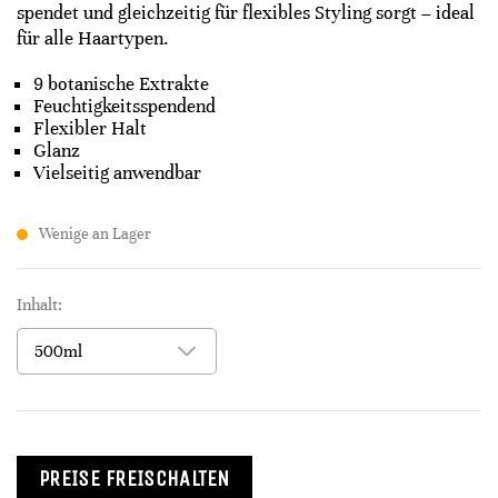
spendet und gleichzeitig für flexibles Styling sorgt – ideal
für alle Haartypen.
9 botanische Extrakte
Feuchtigkeitsspendend
Flexibler Halt
Glanz
Vielseitig anwendbar
Wenige an Lager
Inhalt:
PREISE FREISCHALTEN