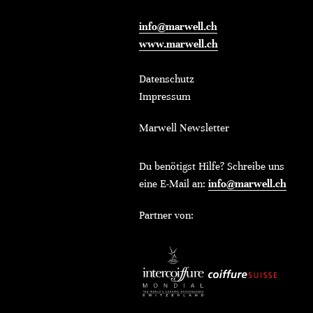
info@marwell.ch
www.marwell.ch
Datenschutz
Impressum
Marwell Newsletter
Du benötigst Hilfe? Schreibe uns
eine E-Mail an:
info@marwell.ch
Partner von: