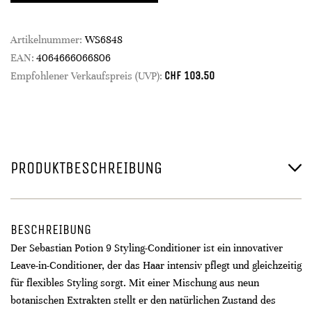
Artikelnummer:
WS6848
EAN:
4064666066806
CHF
103.50
Empfohlener Verkaufspreis (UVP):
PRODUKTBESCHREIBUNG
BESCHREIBUNG
Der Sebastian Potion 9 Styling-Conditioner ist ein innovativer
Leave-in-Conditioner, der das Haar intensiv pflegt und gleichzeitig
für flexibles Styling sorgt. Mit einer Mischung aus neun
botanischen Extrakten stellt er den natürlichen Zustand des