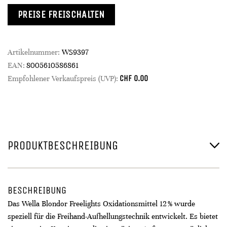
PREISE FREISCHALTEN
Artikelnummer:
WS9397
EAN:
8005610586861
CHF
0.00
Empfohlener Verkaufspreis (UVP):
PRODUKTBESCHREIBUNG
BESCHREIBUNG
Das Wella Blondor Freelights Oxidationsmittel 12 % wurde
speziell für die Freihand-Aufhellungstechnik entwickelt. Es bietet