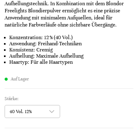
Aufhellungstechnik. In Kombination mit dem Blondor
Freelights Blondierpulver ermöglicht es eine präzise
Anwendung mit minimalem Aufquellen, ideal für
natürliche Farbverläufe ohne sichtbare Übergänge.
Konzentration: 12 % (40 Vol.)
Anwendung: Freihand-Techniken
Konsistenz: Cremig
Aufhellung: Maximale Aufhellung
Haartyp: Für alle Haartypen
Auf Lager
Stärke: