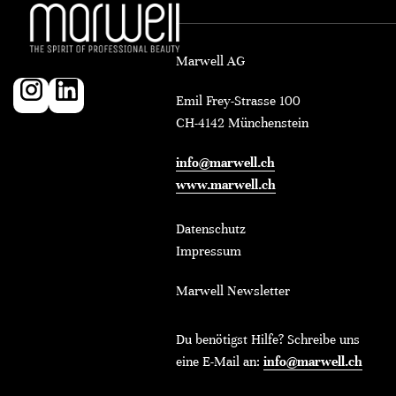
Marwell AG
Emil Frey-Strasse 100
CH-4142 Münchenstein
info@marwell.ch
www.marwell.ch
Datenschutz
Impressum
Marwell Newsletter
Du benötigst Hilfe? Schreibe uns
eine E-Mail an:
info@marwell.ch