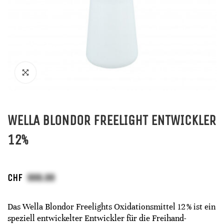
WELLA BLONDOR FREELIGHT ENTWICKLER
12%
CHF
Das Wella Blondor Freelights Oxidationsmittel 12 % ist ein
speziell entwickelter Entwickler für die Freihand-