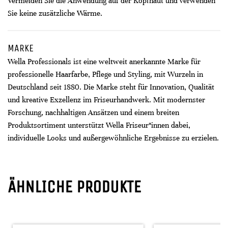
Vermeiden Sie die Anwendung auf der Kopfhaut und verwenden
Sie keine zusätzliche Wärme.
MARKE
Wella Professionals ist eine weltweit anerkannte Marke für
professionelle Haarfarbe, Pflege und Styling, mit Wurzeln in
Deutschland seit 1880. Die Marke steht für Innovation, Qualität
und kreative Exzellenz im Friseurhandwerk. Mit modernster
Forschung, nachhaltigen Ansätzen und einem breiten
Produktsortiment unterstützt Wella Friseur*innen dabei,
individuelle Looks und außergewöhnliche Ergebnisse zu erzielen.
ÄHNLICHE PRODUKTE