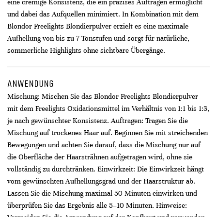
eine cremige Konsistenz, die ein präzises Auftragen ermöglicht
und dabei das Aufquellen minimiert. In Kombination mit dem
Blondor Freelights Blondierpulver erzielt es eine maximale
Aufhellung von bis zu 7 Tonstufen und sorgt für natürliche,
sommerliche Highlights ohne sichtbare Übergänge.
ANWENDUNG
Mischung: Mischen Sie das Blondor Freelights Blondierpulver
mit dem Freelights Oxidationsmittel im Verhältnis von 1:1 bis 1:3,
je nach gewünschter Konsistenz. Auftragen: Tragen Sie die
Mischung auf trockenes Haar auf. Beginnen Sie mit streichenden
Bewegungen und achten Sie darauf, dass die Mischung nur auf
die Oberfläche der Haarsträhnen aufgetragen wird, ohne sie
vollständig zu durchtränken. Einwirkzeit: Die Einwirkzeit hängt
vom gewünschten Aufhellungsgrad und der Haarstruktur ab.
Lassen Sie die Mischung maximal 50 Minuten einwirken und
überprüfen Sie das Ergebnis alle 5–10 Minuten. Hinweise: