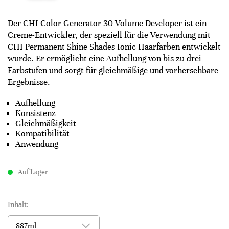
Der CHI Color Generator 30 Volume Developer ist ein
Creme-Entwickler, der speziell für die Verwendung mit
CHI Permanent Shine Shades Ionic Haarfarben entwickelt
wurde. Er ermöglicht eine Aufhellung von bis zu drei
Farbstufen und sorgt für gleichmäßige und vorhersehbare
Ergebnisse.
Aufhellung​
Konsistenz​
Gleichmäßigkeit​
Kompatibilität​
Anwendung
Auf Lager
Inhalt: