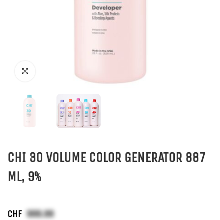
CHI 30 VOLUME COLOR GENERATOR 887
ML, 9%
CHF