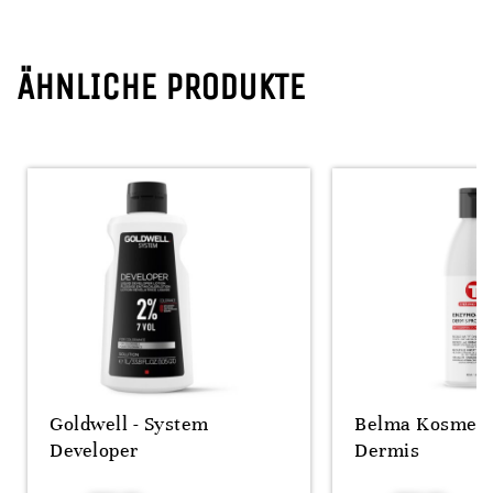
ÄHNLICHE PRODUKTE
Goldwell - System
Belma Kosmeti
Developer
Dermis