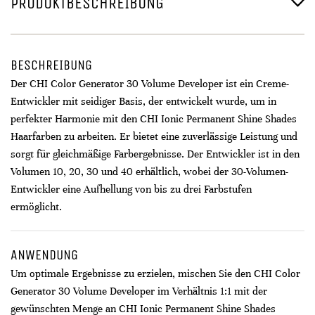
PRODUKTBESCHREIBUNG
BESCHREIBUNG
Der CHI Color Generator 30 Volume Developer ist ein Creme-
Entwickler mit seidiger Basis, der entwickelt wurde, um in
perfekter Harmonie mit den CHI Ionic Permanent Shine Shades
Haarfarben zu arbeiten. Er bietet eine zuverlässige Leistung und
sorgt für gleichmäßige Farbergebnisse. Der Entwickler ist in den
Volumen 10, 20, 30 und 40 erhältlich, wobei der 30-Volumen-
Entwickler eine Aufhellung von bis zu drei Farbstufen
ermöglicht.
ANWENDUNG
Um optimale Ergebnisse zu erzielen, mischen Sie den CHI Color
Generator 30 Volume Developer im Verhältnis 1:1 mit der
gewünschten Menge an CHI Ionic Permanent Shine Shades