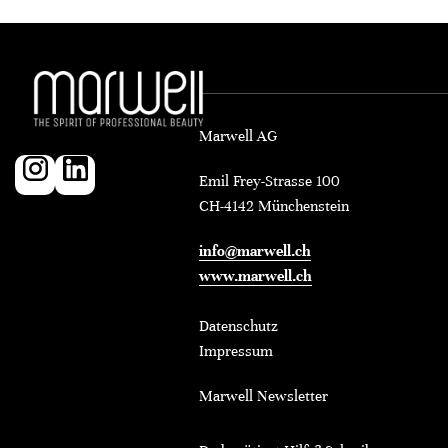
Marwell AG
Emil Frey-Strasse 100
CH-4142 Münchenstein
info@marwell.ch
www.marwell.ch
Datenschutz
Impressum
Marwell Newsletter