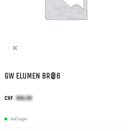
GW ELUMEN BR@6
CHF
Auf Lager