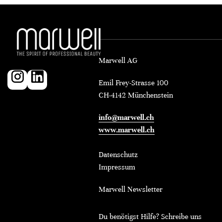
Marwell AG
Emil Frey-Strasse 100
CH-4142 Münchenstein
info@marwell.ch
www.marwell.ch
Datenschutz
Impressum
Marwell Newsletter
Du benötigst Hilfe? Schreibe uns