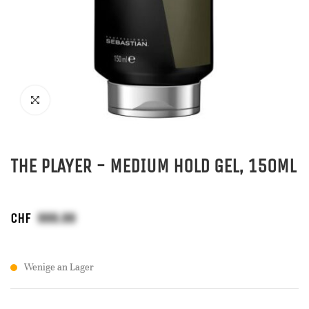
THE PLAYER - MEDIUM HOLD GEL, 150ML
CHF
Wenige an Lager