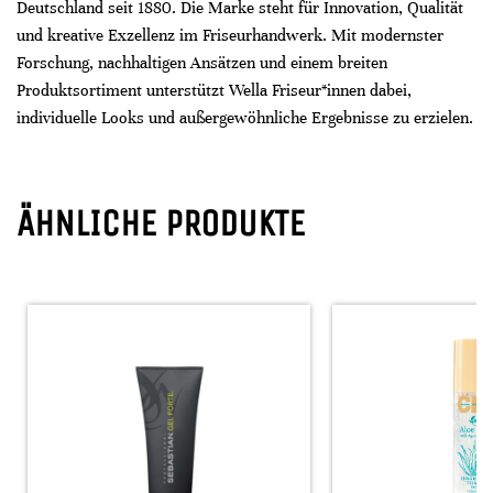
Deutschland seit 1880. Die Marke steht für Innovation, Qualität
und kreative Exzellenz im Friseurhandwerk. Mit modernster
Forschung, nachhaltigen Ansätzen und einem breiten
Produktsortiment unterstützt Wella Friseur*innen dabei,
individuelle Looks und außergewöhnliche Ergebnisse zu erzielen.
ÄHNLICHE PRODUKTE