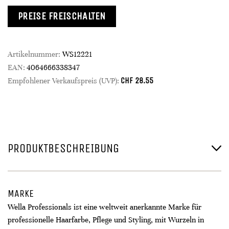
PREISE FREISCHALTEN
Artikelnummer:
WS12221
EAN:
4064666338347
CHF
28.55
Empfohlener Verkaufspreis (UVP):
PRODUKTBESCHREIBUNG
MARKE
Wella Professionals ist eine weltweit anerkannte Marke für
professionelle Haarfarbe, Pflege und Styling, mit Wurzeln in