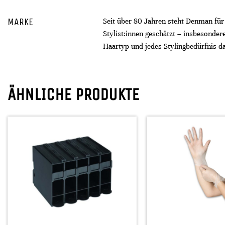
MARKE
Seit über 80 Jahren steht Denman für
Stylist:innen geschätzt – insbesonder
Haartyp und jedes Stylingbedürfnis d
ÄHNLICHE PRODUKTE