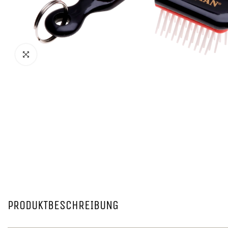
PRODUKTBESCHREIBUNG