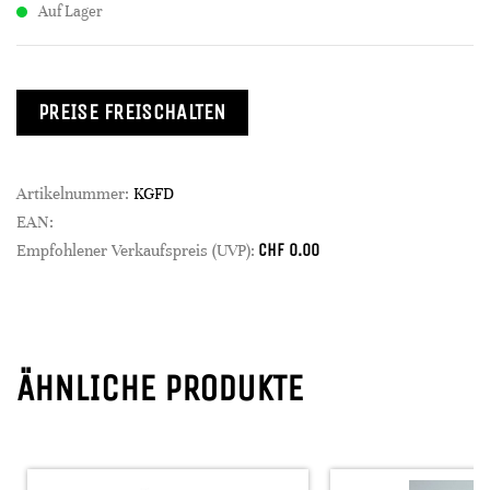
Auf Lager
PREISE FREISCHALTEN
Artikelnummer:
KGFD
EAN:
CHF
0.00
Empfohlener Verkaufspreis (UVP):
ÄHNLICHE PRODUKTE