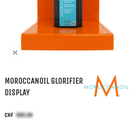
MOROCCANOIL GLORIFIER
DISPLAY
CHF