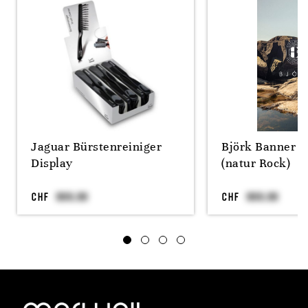
Jaguar Bürstenreiniger
Björk Banner 
Display
(natur Rock)
CHF
CHF