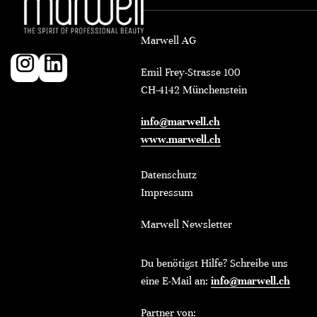
Marwell AG
Emil Frey-Strasse 100
CH-4142 Münchenstein
info@marwell.ch
www.marwell.ch
Datenschutz
Impressum
Marwell Newsletter
Du benötigst Hilfe? Schreibe uns
eine E-Mail an:
info@marwell.ch
Partner von: