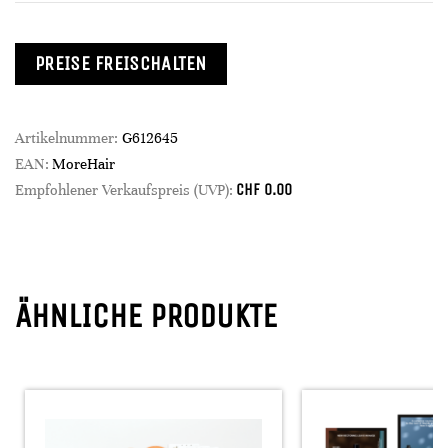
PREISE FREISCHALTEN
Artikelnummer:
G612645
EAN:
MoreHair
CHF
0.00
Empfohlener Verkaufspreis (UVP):
ÄHNLICHE PRODUKTE