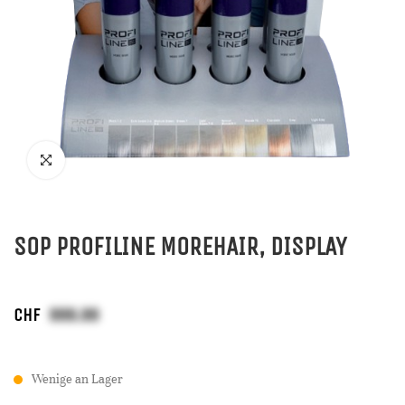
SOP PROFILINE MOREHAIR, DISPLAY
CHF
Wenige an Lager