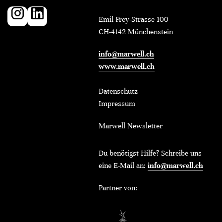
Emil Frey-Strasse 100
CH-4142 Münchenstein
info@marwell.ch
www.marwell.ch
Datenschutz
Impressum
Marwell Newsletter
Du benötigst Hilfe? Schreibe uns
eine E-Mail an:
info@marwell.ch
Partner von: