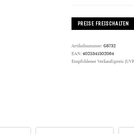
PREISE FREISCHALTEN
Artikelnummer:
G8732
EAN:
4025341502064
Empfohlener Verkaufspreis (UVP