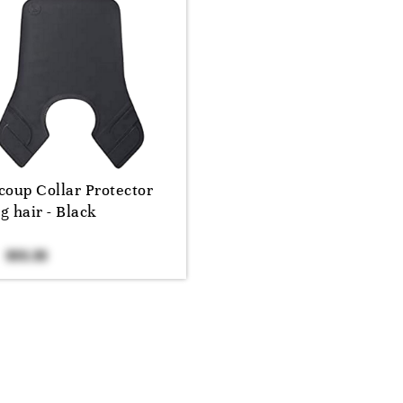
coup Collar Protector
g hair - Black