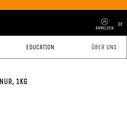
DE
ANMELDEN
EDUCATION
ÜBER UNS
NUR, 1KG