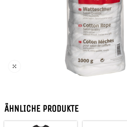
ÄHNLICHE PRODUKTE