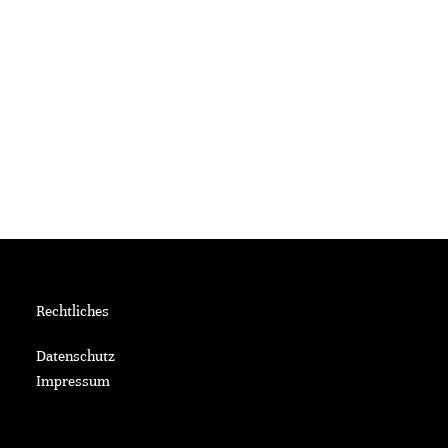
Rechtliches
Datenschutz
Impressum