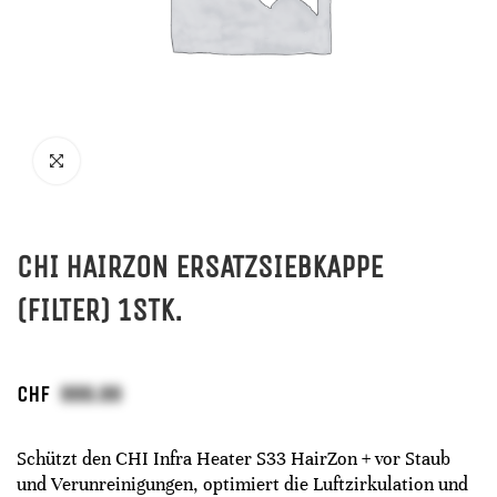
CHI HAIRZON ERSATZSIEBKAPPE
(FILTER) 1STK.
CHF
Schützt den CHI Infra Heater S33 HairZon + vor Staub
und Verunreinigungen, optimiert die Luftzirkulation und