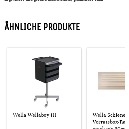
ÄHNLICHE PRODUKTE
Wella Wellaboy III
Wella Schiene
Vorratsbox/Rail
stockage 50cm