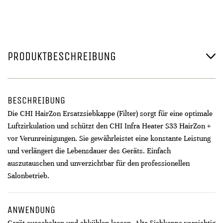
PRODUKTBESCHREIBUNG
BESCHREIBUNG
Die CHI HairZon Ersatzsiebkappe (Filter) sorgt für eine optimale
Luftzirkulation und schützt den CHI Infra Heater S33 HairZon +
vor Verunreinigungen. Sie gewährleistet eine konstante Leistung
und verlängert die Lebensdauer des Geräts. Einfach
auszutauschen und unverzichtbar für den professionellen
Salonbetrieb.
ANWENDUNG