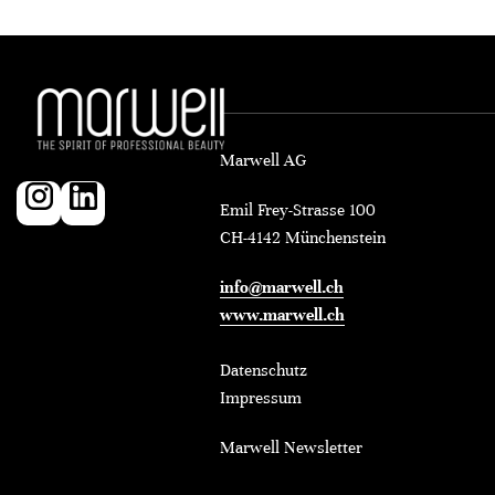
Marwell AG
Emil Frey-Strasse 100
CH-4142 Münchenstein
info@marwell.ch
www.marwell.ch
Datenschutz
Impressum
Marwell Newsletter