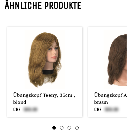
ÄHNLICHE PRODUKTE
Übungskopf Teeny, 35cm ,
Übungskopf Am
blond
braun
CHF
CHF