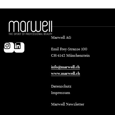
Marwell AG
Emil Frey-Strasse 100
CH-4142 Münchenstein
info@marwell.ch
www.marwell.ch
Datenschutz
Impressum
Marwell Newsletter