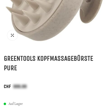
GREENTOOLS KOPFMASSAGEBÜRSTE
PURE
CHF
Auf Lager