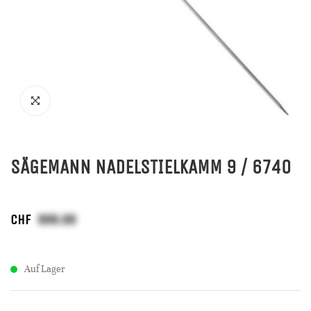
SÄGEMANN NADELSTIELKAMM 9 / 6740
CHF
Auf Lager