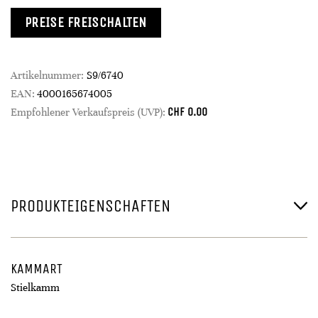
PREISE FREISCHALTEN
Artikelnummer:
S9/6740
EAN:
4000165674005
CHF
0.00
Empfohlener Verkaufspreis (UVP):
PRODUKTEIGENSCHAFTEN
KAMMART
Stielkamm