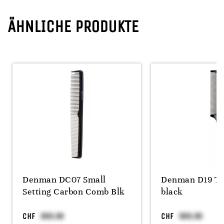
ÄHNLICHE PRODUKTE
Denman DC07 Small
Denman D19 Ta
Setting Carbon Comb Blk
black
CHF
CHF