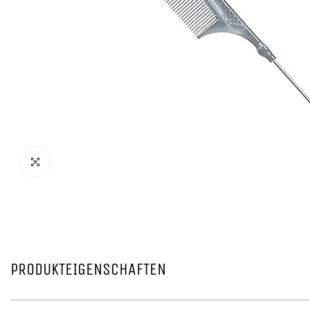
PRODUKTEIGENSCHAFTEN