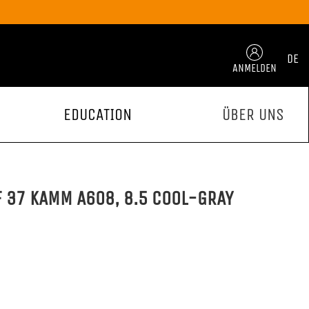
DE
ANMELDEN
EDUCATION
ÜBER UNS
 37 KAMM A608, 8.5 COOL-GRAY