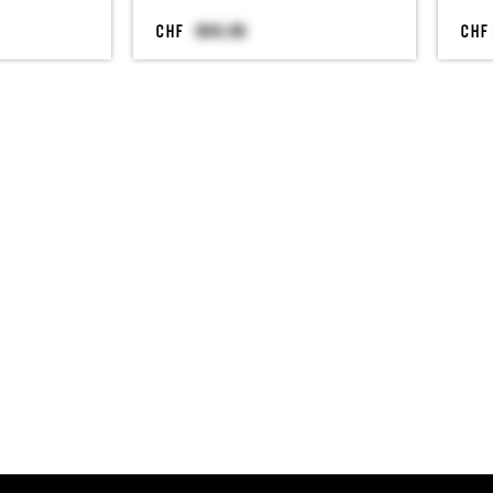
CHF
CHF