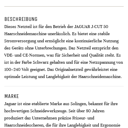
BESCHREIBUNG
Dieses Netzteil ist für den Betrieb der JAGUAR J-CUT 50
Haarschneidemaschine unerlässlich. Es bietet eine stabile
Stromversorgung und ermöglicht eine kontinuierliche Nutzung
des Geräts ohne Unterbrechungen. Das Netzteil entspricht den
VDE- und CE-Normen, was für Sicherheit und Qualität steht. Es
ist in der Farbe Schwarz gehalten und für eine Netzspannung von
100–240 Volt geeignet. Das Originalnetzteil gewährleistet eine
optimale Leistung und Langlebigkeit der Haarschneidemaschine.
MARKE
Jaguar ist eine etablierte Marke aus Solingen, bekannt für ihre
hochwertigen Schneidewerkzeuge. Seit über 80 Jahren
produziert das Unternehmen präzise Friseur- und
Haarschneidescheren, die für ihre Langlebigkeit und Ergonomie