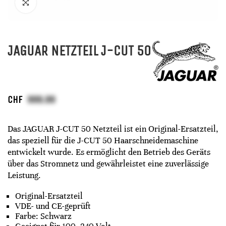
JAGUAR NETZTEIL J-CUT 50
CHF
Das JAGUAR J-CUT 50 Netzteil ist ein Original-Ersatzteil,
das speziell für die J-CUT 50 Haarschneidemaschine
entwickelt wurde. Es ermöglicht den Betrieb des Geräts
über das Stromnetz und gewährleistet eine zuverlässige
Leistung.
Original-Ersatzteil
VDE- und CE-geprüft
Farbe: Schwarz