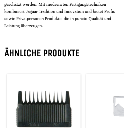
geschätzt werden. Mit modernsten Fertigungstechniken
kombiniert Jaguar Tradition und Innovation und bietet Profis
sowie Privatpersonen Produkte, die in puncto Qualität und
Leistung überzeugen.
ÄHNLICHE PRODUKTE