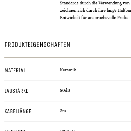
Standards durch die Verwendung von 
zeichnen sich durch ihre lange Haltba
Entwickelt für anspruchsvolle Profis
PRODUKTEIGENSCHAFTEN
MATERIAL
Keramik
LAUSTÄRKE
80dB
KABELLÄNGE
3m