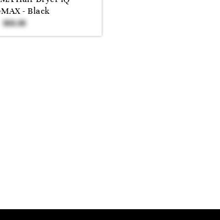
eMAX - Black