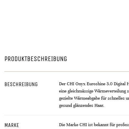
PRODUKTBESCHREIBUNG
BESCHREIBUNG
Der CHI Onyx Euroshine 3.0 Digital H
eine gleichmässige Wärmeverteilung s
gezielte Wärmeabgabe für schnelles un
gesund glänzendes Haar.
MARKE
Die Marke CHI ist bekannt für profes