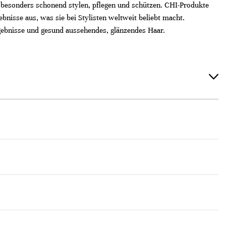
besonders schonend stylen, pflegen und schützen. CHI-Produkte
bnisse aus, was sie bei Stylisten weltweit beliebt macht.
rgebnisse und gesund aussehendes, glänzendes Haar.