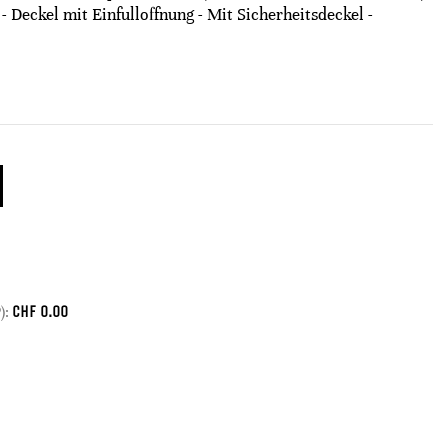
- Deckel mit Einfulloffnung - Mit Sicherheitsdeckel -
CHF
0.00
):