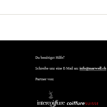
Du benötigst Hilfe?
Schreibe uns eine E-Mail an:
info@marwell.ch
Partner von: