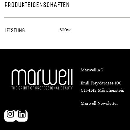
PRODUKTEIGENSCHAFTEN
LEISTUNG
600w
Marwell AG
Emil Frey-Strasse 100
CH-4142 Münchenstein
Marwell Newsletter