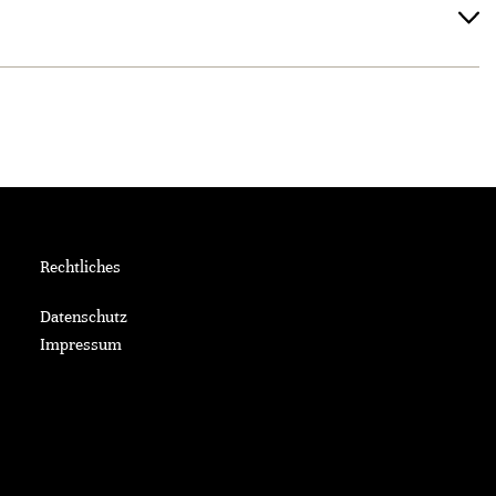
Rechtliches
Datenschutz
Impressum