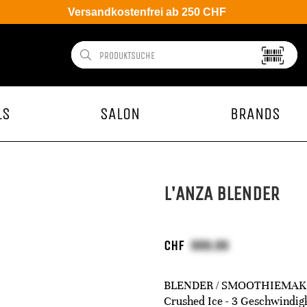
Versandkostenfrei ab 250 CHF
LS
SALON
BRANDS
L'ANZA BLENDER
CHF
BLENDER / SMOOTHIEMAKER M
Crushed Ice - 3 Geschwindigk