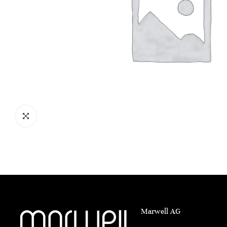
Marwell AG