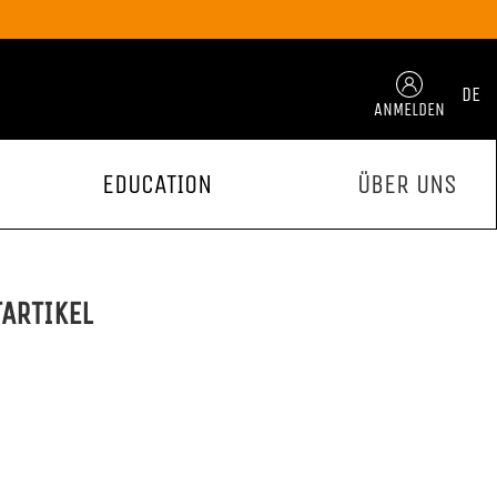
DE
ANMELDEN
EDUCATION
ÜBER UNS
TARTIKEL