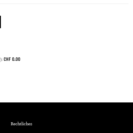
CHF
0.00
):
Rechtliches