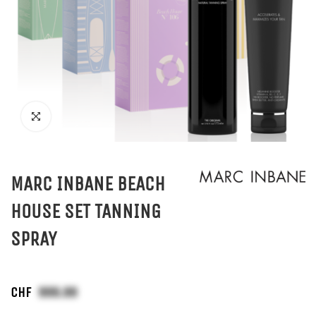
MARC INBANE BEACH
HOUSE SET TANNING
SPRAY
CHF