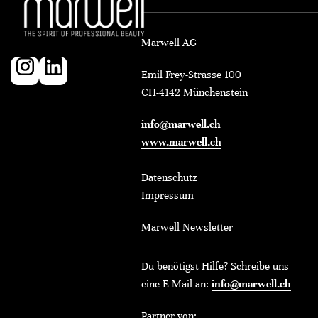
Marwell AG
Emil Frey-Strasse 100
CH-4142 Münchenstein
info@marwell.ch
www.marwell.ch
Datenschutz
Impressum
Marwell Newsletter
Du benötigst Hilfe? Schreibe uns
eine E-Mail an:
info@marwell.ch
Partner von: