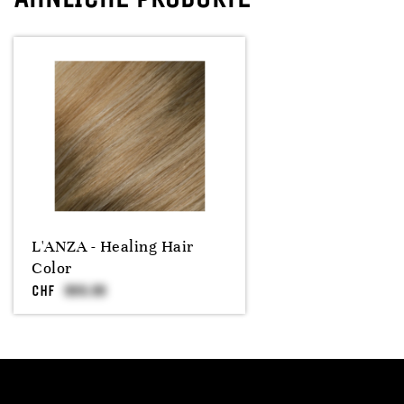
L'ANZA - Healing Hair
Color
CHF