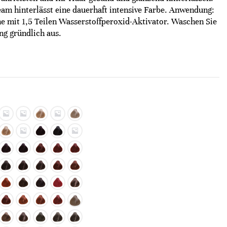
am hinterlässt eine dauerhaft intensive Farbe. Anwendung:
e mit 1,5 Teilen Wasserstoffperoxid-Aktivator. Waschen Sie
g gründlich aus.