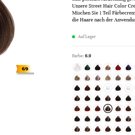
Unsere Street Hair Color Cre
Mischen Sie 1 Teil Färbecrem
die Haare nach der Anwendun
Auf Lager
Farbe:
6.9