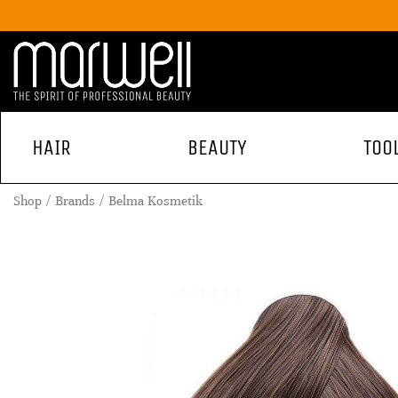
HAIR
BEAUTY
TOO
Shop
Brands
Belma Kosmetik