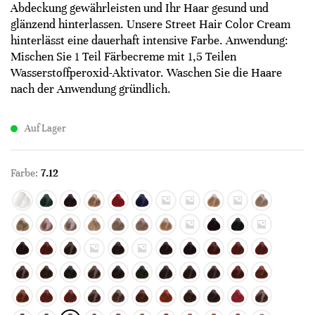
Abdeckung gewährleisten und Ihr Haar gesund und
glänzend hinterlassen. Unsere Street Hair Color Cream
hinterlässt eine dauerhaft intensive Farbe. Anwendung:
Mischen Sie 1 Teil Färbecreme mit 1,5 Teilen
Wasserstoffperoxid-Aktivator. Waschen Sie die Haare
nach der Anwendung gründlich.
Auf Lager
Farbe:
7.12