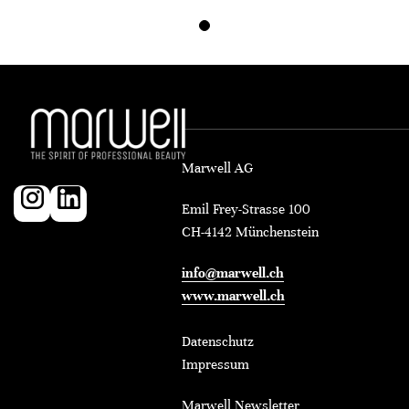
Marwell AG
Emil Frey-Strasse 100
CH-4142 Münchenstein
info@marwell.ch
www.marwell.ch
Datenschutz
Impressum
Marwell Newsletter