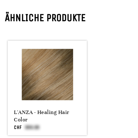
ÄHNLICHE PRODUKTE
L'ANZA - Healing Hair
Color
CHF