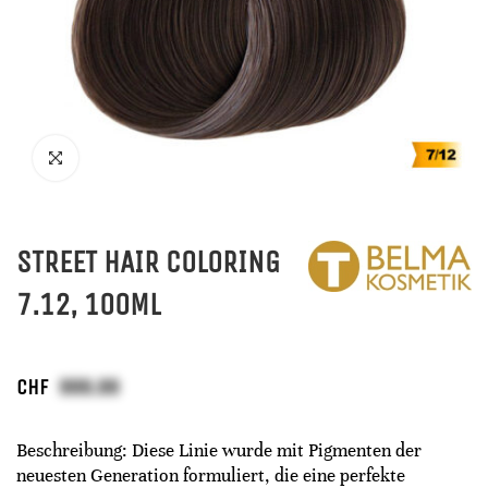
STREET HAIR COLORING
7.12, 100ML
CHF
Beschreibung: Diese Linie wurde mit Pigmenten der
neuesten Generation formuliert, die eine perfekte