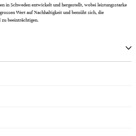
en in Schweden entwickelt und hergestellt, wobei leistungsstarke
 grossen Wert auf Nachhaltigkeit und bemüht sich, die
 zu beeinträchtigen.