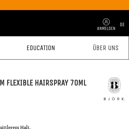
DE
ANMELDEN
EDUCATION
ÜBER UNS
M FLEXIBLE HAIRSPRAY 70ML
mittlerem Halt.