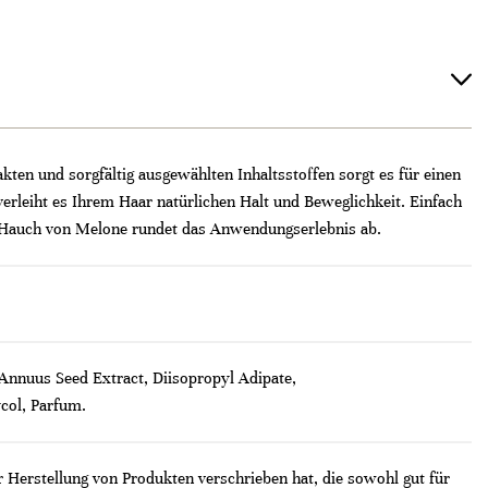
kten und sorgfältig ausgewählten Inhaltsstoffen sorgt es für einen
, verleiht es Ihrem Haar natürlichen Halt und Beweglichkeit. Einfach
em Hauch von Melone rundet das Anwendungserlebnis ab.
Annuus Seed Extract, Diisopropyl Adipate,
col, Parfum.
 Herstellung von Produkten verschrieben hat, die sowohl gut für