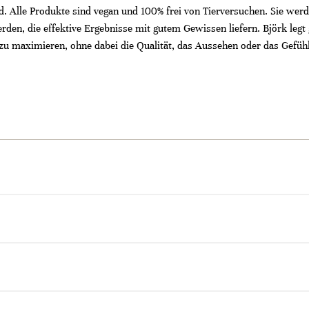
. Alle Produkte sind vegan und 100% frei von Tierversuchen. Sie werd
rden, die effektive Ergebnisse mit gutem Gewissen liefern. Björk legt
zu maximieren, ohne dabei die Qualität, das Aussehen oder das Gefühl