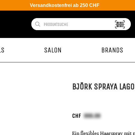
Versandkostenfrei ab 250 CHF
LS
SALON
BRANDS
BJÖRK SPRAYA LAGO
CHF
Ein flexibles Haarspray mit 