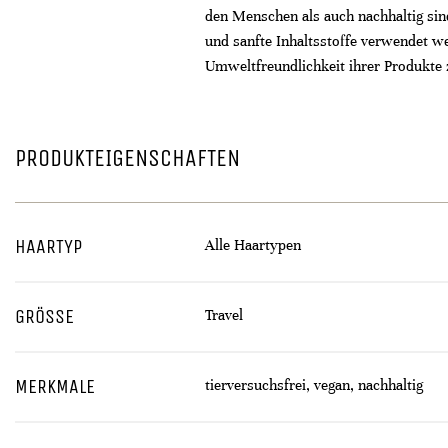
den Menschen als auch nachhaltig sind
und sanfte Inhaltsstoffe verwendet we
Umweltfreundlichkeit ihrer Produkte 
PRODUKTEIGENSCHAFTEN
HAARTYP
Alle Haartypen
GRÖSSE
Travel
MERKMALE
tierversuchsfrei, vegan, nachhaltig