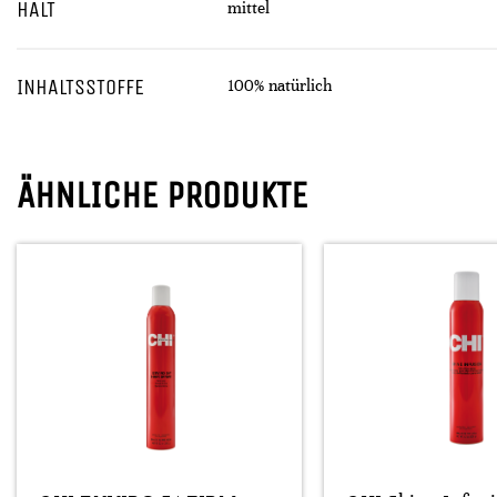
HALT
mittel
INHALTSSTOFFE
100% natürlich
ÄHNLICHE PRODUKTE