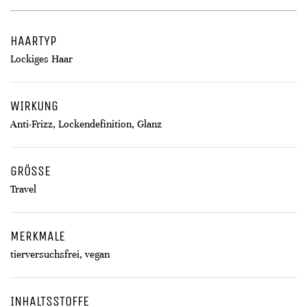
HAARTYP
Lockiges Haar
WIRKUNG
Anti-Frizz, Lockendefinition, Glanz
GRÖSSE
Travel
MERKMALE
tierversuchsfrei, vegan
INHALTSSTOFFE