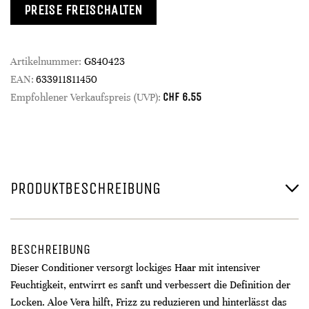
PREISE FREISCHALTEN
Artikelnummer:
G840423
EAN:
633911811450
CHF
6.55
Empfohlener Verkaufspreis (UVP):
PRODUKTBESCHREIBUNG
BESCHREIBUNG
Dieser Conditioner versorgt lockiges Haar mit intensiver
Feuchtigkeit, entwirrt es sanft und verbessert die Definition der
Locken. Aloe Vera hilft, Frizz zu reduzieren und hinterlässt das