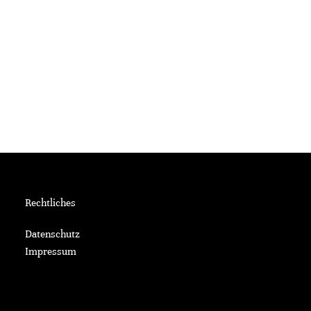
Rechtliches
Datenschutz
Impressum