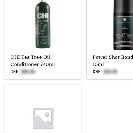
CHI Tea Tree Oil
Power Shot Bond
Conditioner 740ml
15ml
CHF
CHF