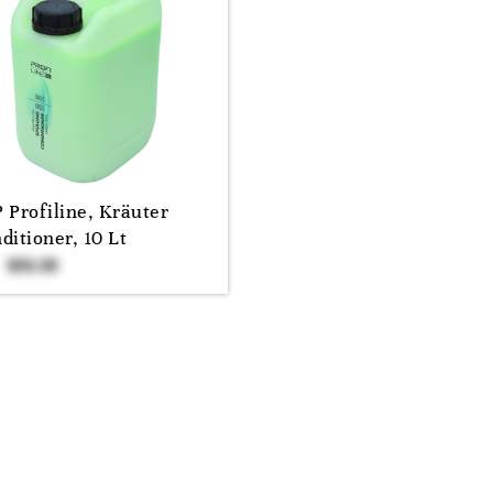
 Profiline, Kräuter
ditioner, 10 Lt