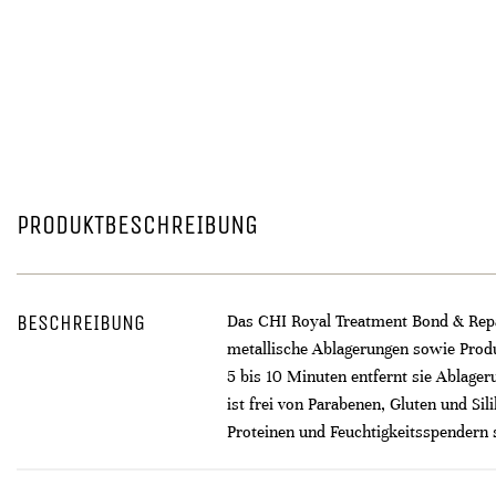
PRODUKTBESCHREIBUNG
BESCHREIBUNG
Das CHI Royal Treatment Bond & Repair
metallische Ablagerungen sowie Produk
5 bis 10 Minuten entfernt sie Ablage
ist frei von Parabenen, Gluten und Si
Proteinen und Feuchtigkeitsspendern 