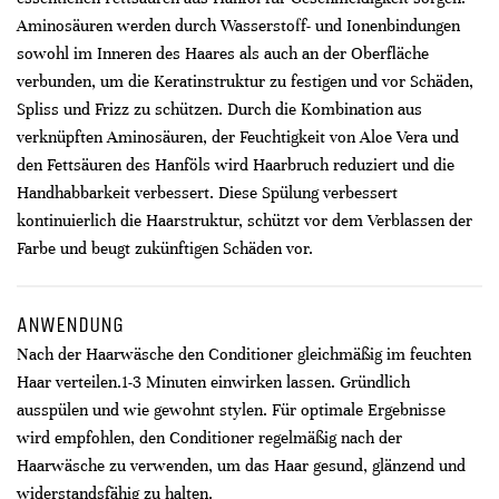
Aminosäuren werden durch Wasserstoff- und Ionenbindungen
sowohl im Inneren des Haares als auch an der Oberfläche
verbunden, um die Keratinstruktur zu festigen und vor Schäden,
Spliss und Frizz zu schützen. Durch die Kombination aus
verknüpften Aminosäuren, der Feuchtigkeit von Aloe Vera und
den Fettsäuren des Hanföls wird Haarbruch reduziert und die
Handhabbarkeit verbessert. Diese Spülung verbessert
kontinuierlich die Haarstruktur, schützt vor dem Verblassen der
Farbe und beugt zukünftigen Schäden vor.
ANWENDUNG
Nach der Haarwäsche den Conditioner gleichmäßig im feuchten
Haar verteilen.​ 1-3 Minuten einwirken lassen. Gründlich
ausspülen und wie gewohnt stylen. Für optimale Ergebnisse
wird empfohlen, den Conditioner regelmäßig nach der
Haarwäsche zu verwenden, um das Haar gesund, glänzend und
widerstandsfähig zu halten.