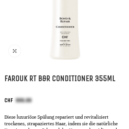
FAROUK RT B&R CONDITIONER 355ML
CHF
Diese luxuriöse Spülung repariert und revitalisiert
trockenes, strapaziertes Haar, indem sie die natürliche