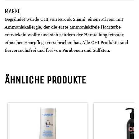
MARKE
Gegründet wurde CHI von Farouk Shami, einem Friseur mit
Ammoniakallergie, der die erste ammoniakfreie Haarfarbe
entwickeln wollte und sich seitdem der Herstellung feinster,
ethischer Haarpflege verschrieben hat. Alle CHI-Produkte sind
tierversuchsfrei und frei von Parabenen und Sulfaten.
ÄHNLICHE PRODUKTE