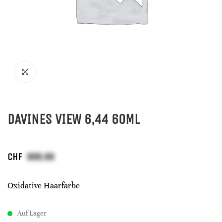
DAVINES VIEW 6,44 60ML
CHF
Oxidative Haarfarbe
Auf Lager