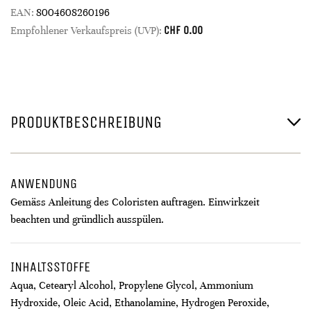
EAN:
8004608260196
CHF
0.00
Empfohlener Verkaufspreis (UVP):
PRODUKTBESCHREIBUNG
ANWENDUNG
Gemäss Anleitung des Coloristen auftragen. Einwirkzeit
beachten und gründlich ausspülen.
INHALTSSTOFFE
Aqua, Cetearyl Alcohol, Propylene Glycol, Ammonium
Hydroxide, Oleic Acid, Ethanolamine, Hydrogen Peroxide,