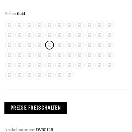
Farbe:
6.44
PREISE FREISCHALTEN
Artikelnummer:
DV60126