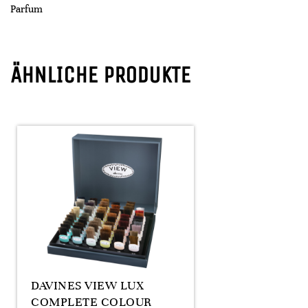
Parfum
ÄHNLICHE PRODUKTE
DAVINES VIEW LUX
COMPLETE COLOUR