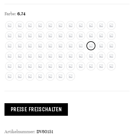
Farbe:
6.74
PREISE FREISCHALTEN
Artikelnummer:
DV60151