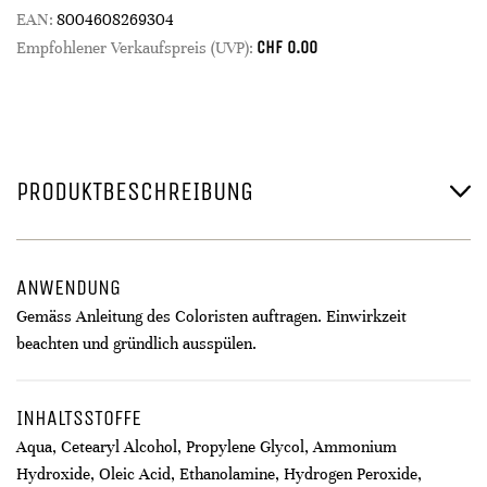
EAN:
8004608269304
CHF
0.00
Empfohlener Verkaufspreis (UVP):
PRODUKTBESCHREIBUNG
ANWENDUNG
Gemäss Anleitung des Coloristen auftragen. Einwirkzeit
beachten und gründlich ausspülen.
INHALTSSTOFFE
Aqua, Cetearyl Alcohol, Propylene Glycol, Ammonium
Hydroxide, Oleic Acid, Ethanolamine, Hydrogen Peroxide,