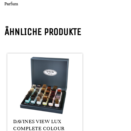
Parfum
ÄHNLICHE PRODUKTE
DAVINES VIEW LUX
COMPLETE COLOUR