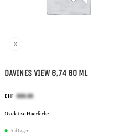
DAVINES VIEW 6,74 60 ML
CHF
Oxidative Haarfarbe
Auf Lager