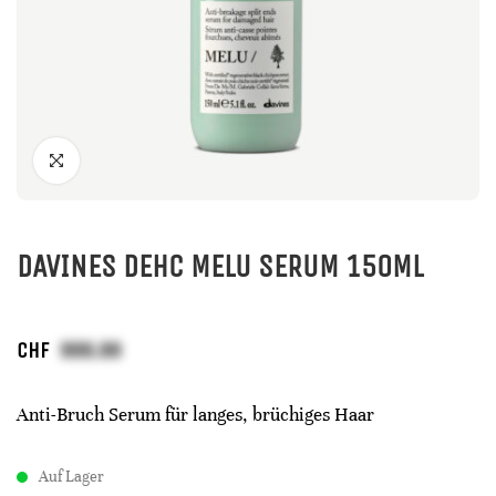
DAVINES DEHC MELU SERUM 150ML
CHF
Anti-Bruch Serum für langes, brüchiges Haar
Auf Lager