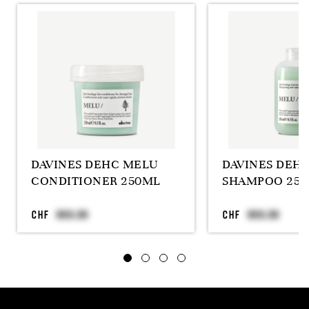
DAVINES DEHC MELU
DAVINES DEH
CONDITIONER 250ML
SHAMPOO 25
CHF
CHF