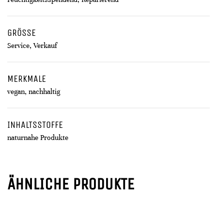
GRÖSSE
Service, Verkauf
MERKMALE
vegan, nachhaltig
INHALTSSTOFFE
naturnahe Produkte
ÄHNLICHE PRODUKTE