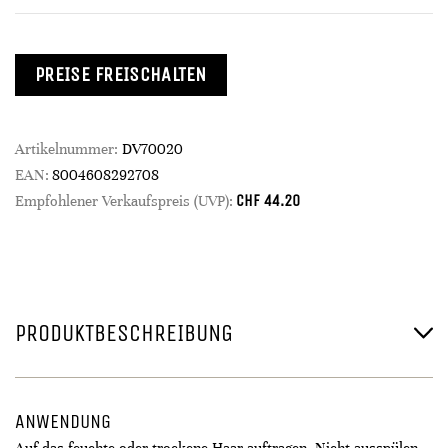
PREISE FREISCHALTEN
Artikelnummer:
DV70020
EAN:
8004608292708
CHF
44.20
Empfohlener Verkaufspreis (UVP):
PRODUKTBESCHREIBUNG
ANWENDUNG