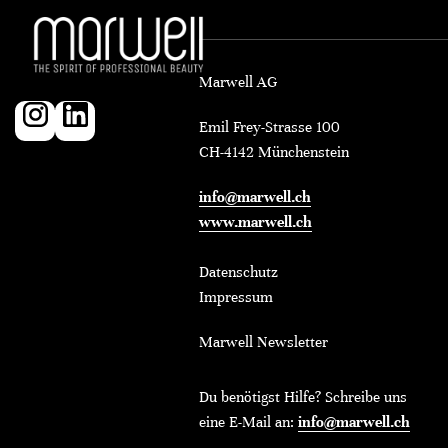
Marwell AG
Emil Frey-Strasse 100
CH-4142 Münchenstein
info@marwell.ch
www.marwell.ch
Datenschutz
Impressum
Marwell Newsletter
Du benötigst Hilfe? Schreibe uns
eine E-Mail an:
info@marwell.ch