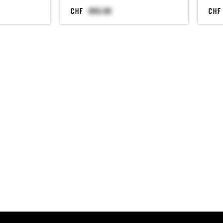
CHF
CHF