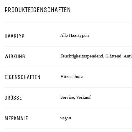
PRODUKTEIGENSCHAFTEN
HAARTYP
Alle Haartypen
WIRKUNG
Feuchtigkeitsspendend, Glättend, Anti
EIGENSCHAFTEN
Hitzeschutz
GRÖSSE
Service, Verkauf
MERKMALE
vegan