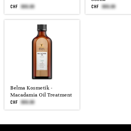
CHF
CHF
Belma Kosmetik -
Macadamia Oil Treatment
CHF