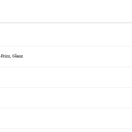
-Frizz, Glanz