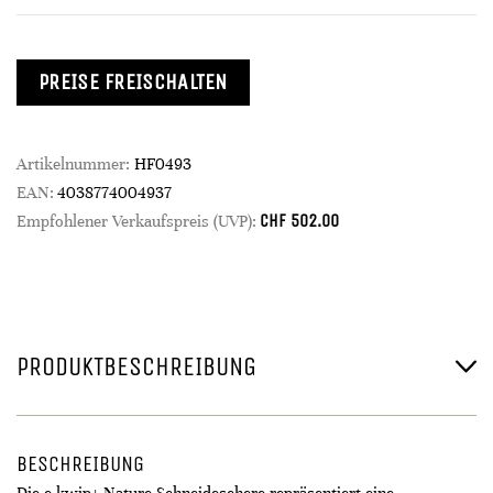
PREISE FREISCHALTEN
Artikelnummer:
HF0493
EAN:
4038774004937
CHF
502.00
Empfohlener Verkaufspreis (UVP):
PRODUKTBESCHREIBUNG
BESCHREIBUNG