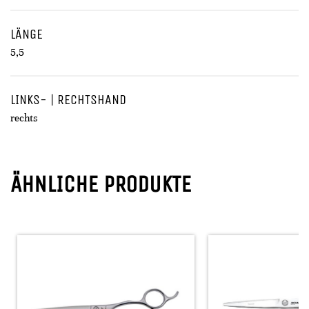
LÄNGE
5,5
LINKS- | RECHTSHAND
rechts
ÄHNLICHE PRODUKTE