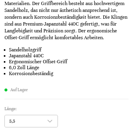
Materialien. Der Griffbereich besteht aus hochwertigem
Sandelholz, das nicht nur ästhetisch ansprechend ist,
sondern auch Korrosionsbeständigkeit bietet. Die Klingen
sind aus Premium-Japanstahl 440C gefertigt, was für
Langlebigkeit und Präzision sorgt. Der ergonomische
Offset-Griff ermöglicht komfortables Arbeiten.
Sandelholzgriff
Japanstahl 440C
Ergonomischer Offset-Griff
6,0 Zoll Länge
Korrosionsbeständig
Auf Lager
Länge: