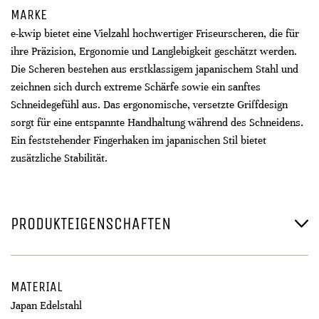
MARKE
e-kwip bietet eine Vielzahl hochwertiger Friseurscheren, die für
ihre Präzision, Ergonomie und Langlebigkeit geschätzt werden.
Die Scheren bestehen aus erstklassigem japanischem Stahl und
zeichnen sich durch extreme Schärfe sowie ein sanftes
Schneidegefühl aus. Das ergonomische, versetzte Griffdesign
sorgt für eine entspannte Handhaltung während des Schneidens.
Ein feststehender Fingerhaken im japanischen Stil bietet
zusätzliche Stabilität.
PRODUKTEIGENSCHAFTEN
MATERIAL
Japan Edelstahl