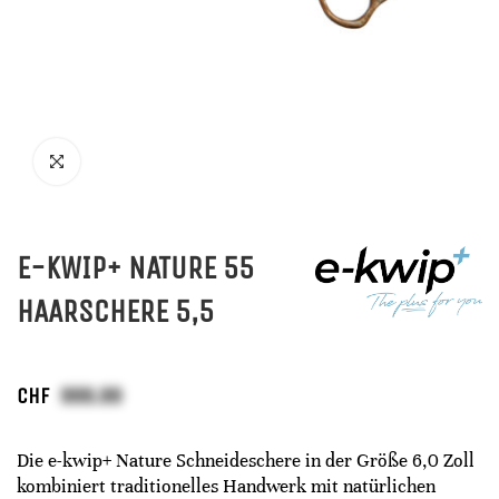
E-KWIP+ NATURE 55
HAARSCHERE 5,5
CHF
Die e-kwip+ Nature Schneideschere in der Größe 6,0 Zoll
kombiniert traditionelles Handwerk mit natürlichen