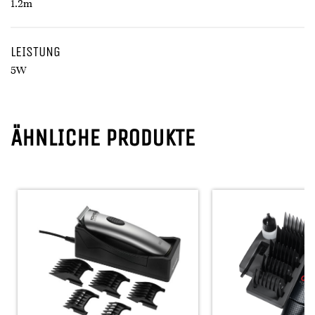
1.2m
LEISTUNG
5W
ÄHNLICHE PRODUKTE