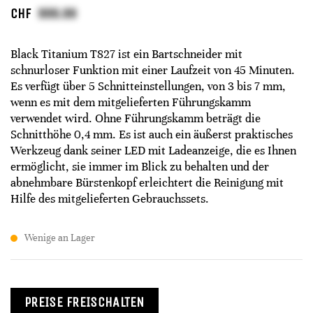
CHF
Black Titanium T827 ist ein Bartschneider mit
schnurloser Funktion mit einer Laufzeit von 45 Minuten.
Es verfügt über 5 Schnitteinstellungen, von 3 bis 7 mm,
wenn es mit dem mitgelieferten Führungskamm
verwendet wird. Ohne Führungskamm beträgt die
Schnitthöhe 0,4 mm. Es ist auch ein äußerst praktisches
Werkzeug dank seiner LED mit Ladeanzeige, die es Ihnen
ermöglicht, sie immer im Blick zu behalten und der
abnehmbare Bürstenkopf erleichtert die Reinigung mit
Hilfe des mitgelieferten Gebrauchssets.
Wenige an Lager
PREISE FREISCHALTEN