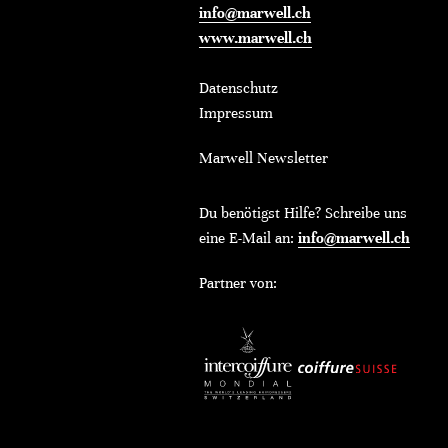
info@marwell.ch
www.marwell.ch
Datenschutz
Impressum
Marwell Newsletter
Du benötigst Hilfe? Schreibe uns
eine E-Mail an:
info@marwell.ch
Partner von: