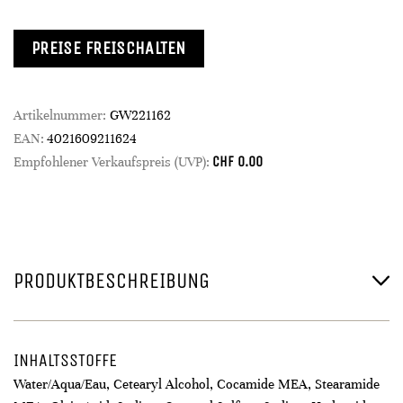
PREISE FREISCHALTEN
Artikelnummer:
GW221162
EAN:
4021609211624
CHF
0.00
Empfohlener Verkaufspreis (UVP):
PRODUKTBESCHREIBUNG
INHALTSSTOFFE
Water/Aqua/Eau, Cetearyl Alcohol, Cocamide MEA, Stearamide