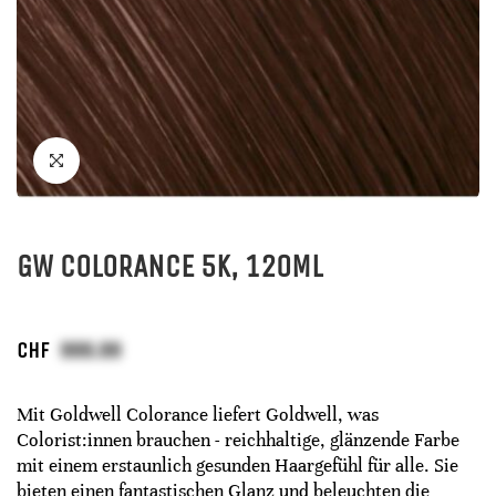
GW COLORANCE 5K, 120ML
CHF
Mit Goldwell Colorance liefert Goldwell, was
Colorist:innen brauchen - reichhaltige, glänzende Farbe
mit einem erstaunlich gesunden Haargefühl für alle. Sie
bieten einen fantastischen Glanz und beleuchten die