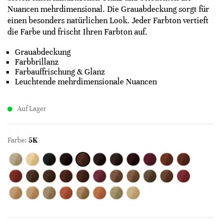
Nuancen mehrdimensional. Die Grauabdeckung sorgt für
einen besonders natürlichen Look. Jeder Farbton vertieft
die Farbe und frischt Ihren Farbton auf.
Grauabdeckung
Farbbrillanz
Farbauffrischung & Glanz
Leuchtende mehrdimensionale Nuancen
Auf Lager
Farbe:
5K