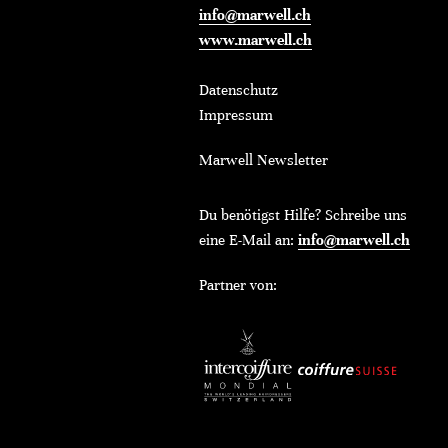
info@marwell.ch
www.marwell.ch
Datenschutz
Impressum
Marwell Newsletter
Du benötigst Hilfe? Schreibe uns
eine E-Mail an:
info@marwell.ch
Partner von: