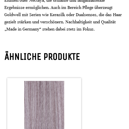
Elumen oder Nectaya, die brillante und langanhaltende
Ergebnisse ermöglichen. Auch im Bereich Pflege überzeugt
Goldwell mit Serien wie Kerasilk oder Dualsenses, die das Haar
gezielt stärken und verschönern. Nachhaltigkeit und Qualität
„Made in Germany“ stehen dabei stets im Fokus.
ÄHNLICHE PRODUKTE