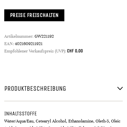
PREISE FREISCHALTEN
Artikelnummer:
GW221192
EAN:
4021609211921
CHF
0.00
Empfohlener Verkaufspreis (UVP):
PRODUKTBESCHREIBUNG
INHALTSSTOFFE
Water/Aqua/Eau, Cetearyl Alcohol, Ethanolamine, Oleth-5, Oleic