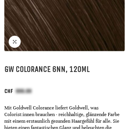
GW COLORANCE 6NN, 120ML
CHF
Mit Goldwell Colorance liefert Goldwell, was
Colorist:innen brauchen - reichhaltige, glänzende Farbe
mit einem erstaunlich gesunden Haargefühl für alle. Sie
bieten einen fantastischen Glanz und beleuchten die