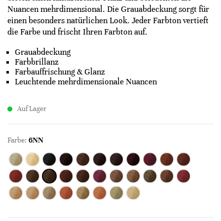
Nuancen mehrdimensional. Die Grauabdeckung sorgt für
einen besonders natürlichen Look. Jeder Farbton vertieft
die Farbe und frischt Ihren Farbton auf.
Grauabdeckung
Farbbrillanz
Farbauffrischung & Glanz
Leuchtende mehrdimensionale Nuancen
Auf Lager
Farbe:
6NN