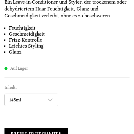
Ein Leave-in-Conditioner und Styler, der trockenem oder
dehydriertem Haar Feuchtigkeit, Glanz und
Geschmeidigkeit verleiht, ohne es zu beschweren.
Feuchtigkeit
Geschmeidigkeit
Frizz-Kontrolle
Leichtes Styling
Glanz
Auf Lager
Inhalt: