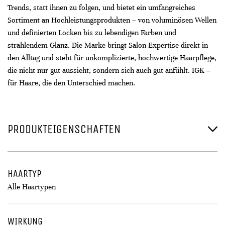
Trends, statt ihnen zu folgen, und bietet ein umfangreiches
Sortiment an Hochleistungsprodukten – von voluminösen Wellen
und definierten Locken bis zu lebendigen Farben und
strahlendem Glanz. Die Marke bringt Salon-Expertise direkt in
den Alltag und steht für unkomplizierte, hochwertige Haarpflege,
die nicht nur gut aussieht, sondern sich auch gut anfühlt. IGK –
für Haare, die den Unterschied machen.
PRODUKTEIGENSCHAFTEN
HAARTYP
Alle Haartypen
WIRKUNG