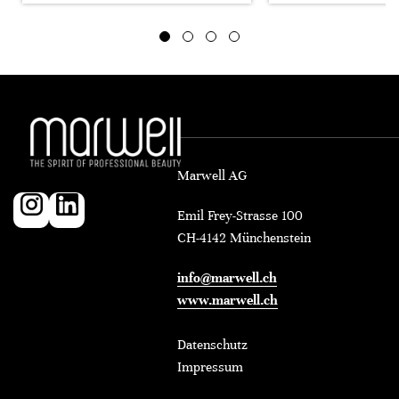
Marwell AG
Emil Frey-Strasse 100
CH-4142 Münchenstein
info@marwell.ch
www.marwell.ch
Datenschutz
Impressum