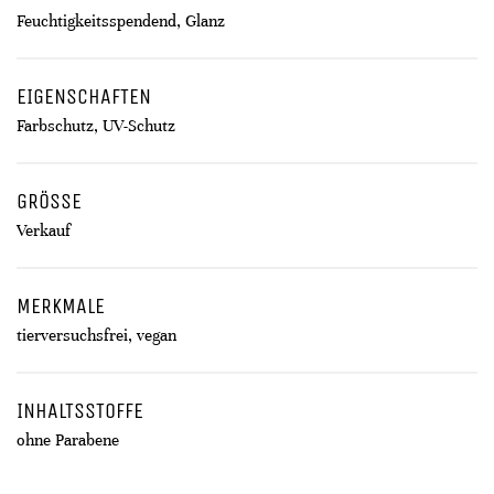
Feuchtigkeitsspendend, Glanz
EIGENSCHAFTEN
Farbschutz, UV-Schutz
GRÖSSE
Verkauf
MERKMALE
tierversuchsfrei, vegan
INHALTSSTOFFE
ohne Parabene