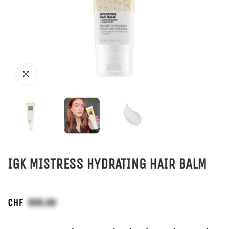
IGK MISTRESS HYDRATING HAIR BALM
CHF