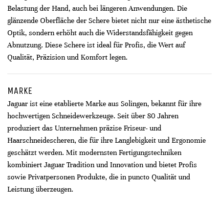
Belastung der Hand, auch bei längeren Anwendungen. Die
glänzende Oberfläche der Schere bietet nicht nur eine ästhetische
Optik, sondern erhöht auch die Widerstandsfähigkeit gegen
Abnutzung. Diese Schere ist ideal für Profis, die Wert auf
Qualität, Präzision und Komfort legen.
MARKE
Jaguar ist eine etablierte Marke aus Solingen, bekannt für ihre
hochwertigen Schneidewerkzeuge. Seit über 80 Jahren
produziert das Unternehmen präzise Friseur- und
Haarschneidescheren, die für ihre Langlebigkeit und Ergonomie
geschätzt werden. Mit modernsten Fertigungstechniken
kombiniert Jaguar Tradition und Innovation und bietet Profis
sowie Privatpersonen Produkte, die in puncto Qualität und
Leistung überzeugen.