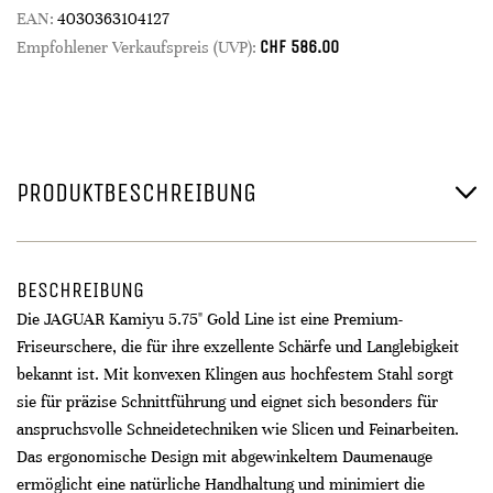
EAN:
4030363104127
CHF
586.00
Empfohlener Verkaufspreis (UVP):
PRODUKTBESCHREIBUNG
BESCHREIBUNG
Die JAGUAR Kamiyu 5.75" Gold Line ist eine Premium-
Friseurschere, die für ihre exzellente Schärfe und Langlebigkeit
bekannt ist. Mit konvexen Klingen aus hochfestem Stahl sorgt
sie für präzise Schnittführung und eignet sich besonders für
anspruchsvolle Schneidetechniken wie Slicen und Feinarbeiten.
Das ergonomische Design mit abgewinkeltem Daumenauge
ermöglicht eine natürliche Handhaltung und minimiert die