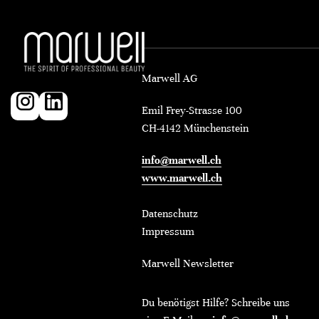
Marwell AG
Emil Frey-Strasse 100
CH-4142 Münchenstein
info@marwell.ch
www.marwell.ch
Datenschutz
Impressum
Marwell Newsletter
Du benötigst Hilfe? Schreibe uns