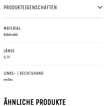
PRODUKTEIGENSCHAFTEN
MATERIAL
Edelstahl
LÄNGE
5,75
LINKS- | RECHTSHAND
rechts
ÄHNLICHE PRODUKTE