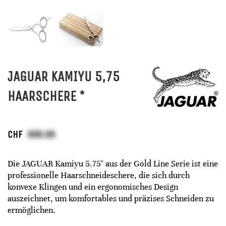
JAGUAR KAMIYU 5,75
HAARSCHERE *
CHF
Die JAGUAR Kamiyu 5.75" aus der Gold Line Serie ist eine
professionelle Haarschneideschere, die sich durch
konvexe Klingen und ein ergonomisches Design
auszeichnet, um komfortables und präzises Schneiden zu
ermöglichen.