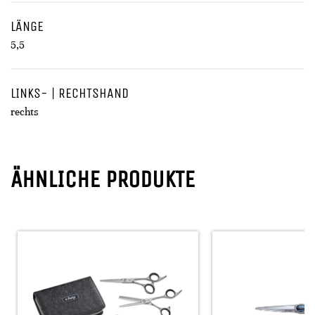
LÄNGE
5,5
LINKS- | RECHTSHAND
rechts
ÄHNLICHE PRODUKTE