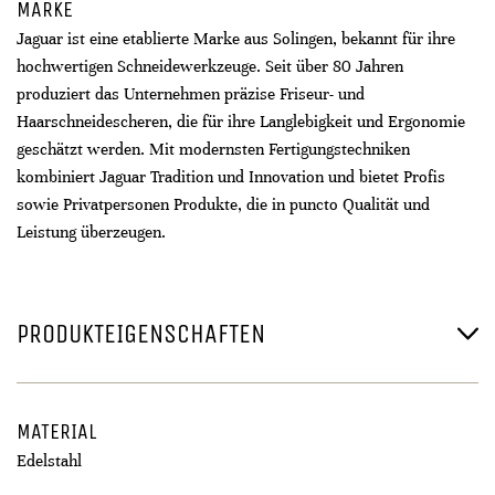
MARKE
Jaguar ist eine etablierte Marke aus Solingen, bekannt für ihre
hochwertigen Schneidewerkzeuge. Seit über 80 Jahren
produziert das Unternehmen präzise Friseur- und
Haarschneidescheren, die für ihre Langlebigkeit und Ergonomie
geschätzt werden. Mit modernsten Fertigungstechniken
kombiniert Jaguar Tradition und Innovation und bietet Profis
sowie Privatpersonen Produkte, die in puncto Qualität und
Leistung überzeugen.
PRODUKTEIGENSCHAFTEN
MATERIAL
Edelstahl