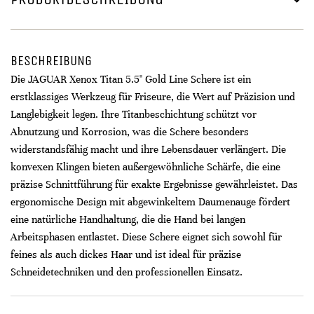
BESCHREIBUNG
Die JAGUAR Xenox Titan 5.5" Gold Line Schere ist ein
erstklassiges Werkzeug für Friseure, die Wert auf Präzision und
Langlebigkeit legen. Ihre Titanbeschichtung schützt vor
Abnutzung und Korrosion, was die Schere besonders
widerstandsfähig macht und ihre Lebensdauer verlängert. Die
konvexen Klingen bieten außergewöhnliche Schärfe, die eine
präzise Schnittführung für exakte Ergebnisse gewährleistet. Das
ergonomische Design mit abgewinkeltem Daumenauge fördert
eine natürliche Handhaltung, die die Hand bei langen
Arbeitsphasen entlastet. Diese Schere eignet sich sowohl für
feines als auch dickes Haar und ist ideal für präzise
Schneidetechniken und den professionellen Einsatz.