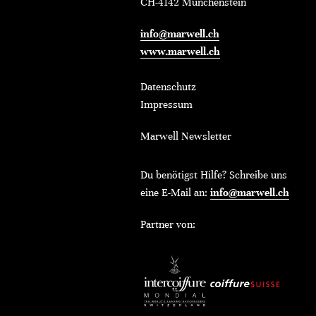
CH-4142 Münchenstein
info@marwell.ch
www.marwell.ch
Datenschutz
Impressum
Marwell Newsletter
Du benötigst Hilfe? Schreibe uns
eine E-Mail an:
info@marwell.ch
Partner von: