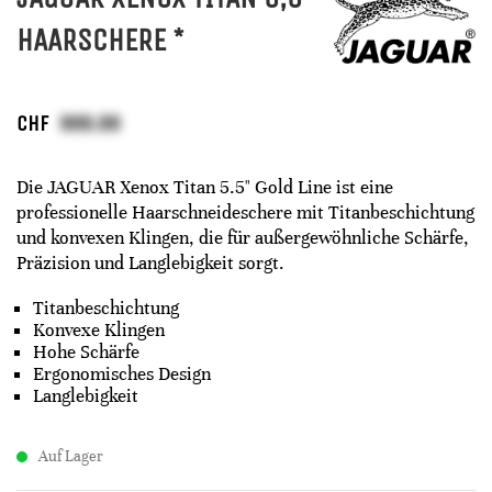
HAARSCHERE *
CHF
Die JAGUAR Xenox Titan 5.5" Gold Line ist eine
professionelle Haarschneideschere mit Titanbeschichtung
und konvexen Klingen, die für außergewöhnliche Schärfe,
Präzision und Langlebigkeit sorgt.
Titanbeschichtung
Konvexe Klingen
Hohe Schärfe
Ergonomisches Design
Langlebigkeit
Auf Lager