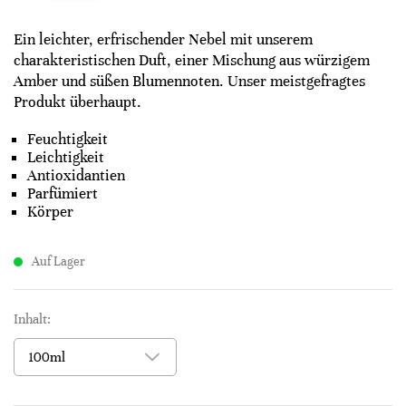
Ein leichter, erfrischender Nebel mit unserem
charakteristischen Duft, einer Mischung aus würzigem
Amber und süßen Blumennoten. Unser meistgefragtes
Produkt überhaupt.
Feuchtigkeit
Leichtigkeit
Antioxidantien
Parfümiert
Körper
Auf Lager
Inhalt: