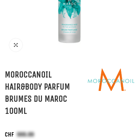
MOROCCANOIL
HAIR&BODY PARFUM
BRUMES DU MAROC
100ML
CHF