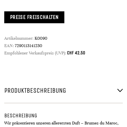
PREISE FREISCHALTEN
Artikelnummer:
K0090
EAN:
7290113141230
CHF
42.50
Empfohlener Verkaufspreis (UVP):
PRODUKTBESCHREIBUNG
BESCHREIBUNG
Wir präsentieren unseren allerersten Duft – Brumes du Maroc,