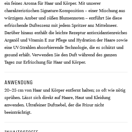
ein feines Aroma für Haar und Körper. Mit unserer
charakteristischen Signature-Komposition – einer Mischung aus
würzigem Amber und süßen Blumennoten – entführt Sie diese
erfrischende Duftessenz mit jedem Spritzer ans Mittelmeer.
Darüber hinaus enthält die leichte Rezeptur antioxidantienreiches
Arganöl und Vitamin E zur Pflege und Hydration der Haare sowie
eine UV-Strahlen absorbierende Technologie, die es schützt und
gesund erhält. Verwenden Sie den Duft während des ganzen
Tages zur Erfrischung für Haar und Körper.
ANWENDUNG
20–25 cm von Haar und Körper entfernt halten; so oft wie nötig
sprühen. Lässt sich direkt auf Haare, Haut und Kleidung
anwenden. Ultrafeiner Duftnebel, der die Frisur nicht
beeinträchtigt.