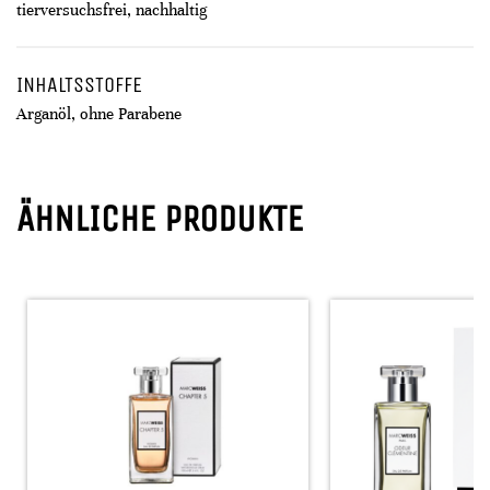
tierversuchsfrei, nachhaltig
INHALTSSTOFFE
Arganöl, ohne Parabene
ÄHNLICHE PRODUKTE