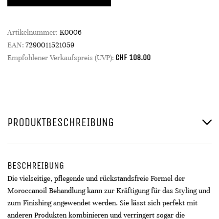
Artikelnummer:
K0006
EAN:
7290011521059
CHF
108.00
Empfohlener Verkaufspreis (UVP):
PRODUKTBESCHREIBUNG
BESCHREIBUNG
Die vielseitige, pflegende und rückstandsfreie Formel der
Moroccanoil Behandlung kann zur Kräftigung für das Styling und
zum Finishing angewendet werden. Sie lässt sich perfekt mit
anderen Produkten kombinieren und verringert sogar die