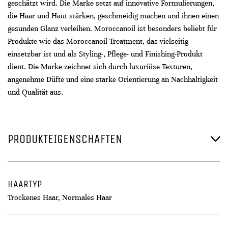
geschätzt wird. Die Marke setzt auf innovative Formulierungen,
die Haar und Haut stärken, geschmeidig machen und ihnen einen
gesunden Glanz verleihen. Moroccanoil ist besonders beliebt für
Produkte wie das Moroccanoil Treatment, das vielseitig
einsetzbar ist und als Styling-, Pflege- und Finishing-Produkt
dient. Die Marke zeichnet sich durch luxuriöse Texturen,
angenehme Düfte und eine starke Orientierung an Nachhaltigkeit
und Qualität aus.
PRODUKTEIGENSCHAFTEN
HAARTYP
Trockenes Haar, Normales Haar