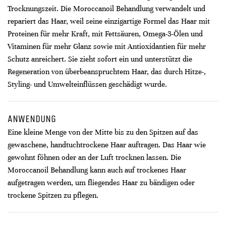
Trocknungszeit. Die Moroccanoil Behandlung verwandelt und
repariert das Haar, weil seine einzigartige Formel das Haar mit
Proteinen für mehr Kraft, mit Fettsäuren, Omega-3-Ölen und
Vitaminen für mehr Glanz sowie mit Antioxidantien für mehr
Schutz anreichert. Sie zieht sofort ein und unterstützt die
Regeneration von überbeanspruchtem Haar, das durch Hitze-,
Styling- und Umwelteinflüssen geschädigt wurde.
ANWENDUNG
Eine kleine Menge von der Mitte bis zu den Spitzen auf das
gewaschene, handtuchtrockene Haar auftragen. Das Haar wie
gewohnt föhnen oder an der Luft trocknen lassen. Die
Moroccanoil Behandlung kann auch auf trockenes Haar
aufgetragen werden, um fliegendes Haar zu bändigen oder
trockene Spitzen zu pflegen.