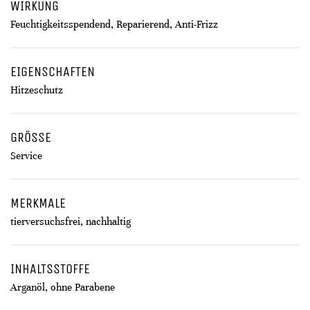
WIRKUNG
Feuchtigkeitsspendend, Reparierend, Anti-Frizz
EIGENSCHAFTEN
Hitzeschutz
GRÖSSE
Service
MERKMALE
tierversuchsfrei, nachhaltig
INHALTSSTOFFE
Arganöl, ohne Parabene