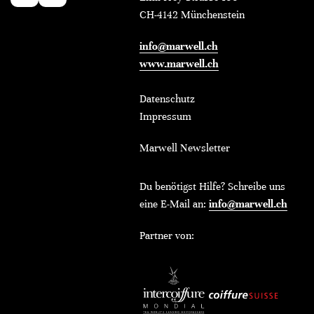
CH-4142 Münchenstein
info@marwell.ch
www.marwell.ch
Datenschutz
Impressum
Marwell Newsletter
Du benötigst Hilfe? Schreibe uns
eine E-Mail an:
info@marwell.ch
Partner von: