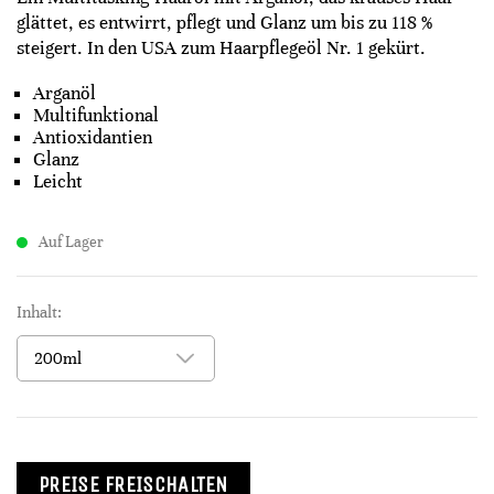
glättet, es entwirrt, pflegt und Glanz um bis zu 118 %
steigert. In den USA zum Haarpflegeöl Nr. 1 gekürt.
Arganöl
Multifunktional
Antioxidantien
Glanz
Leicht
Auf Lager
Inhalt:
PREISE FREISCHALTEN