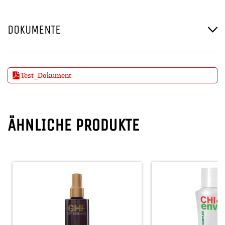
DOKUMENTE
Test_Dokument
ÄHNLICHE PRODUKTE