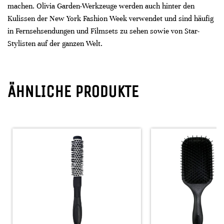
machen. Olivia Garden-Werkzeuge werden auch hinter den
Kulissen der New York Fashion Week verwendet und sind häufig
in Fernsehsendungen und Filmsets zu sehen sowie von Star-
Stylisten auf der ganzen Welt.
ÄHNLICHE PRODUKTE