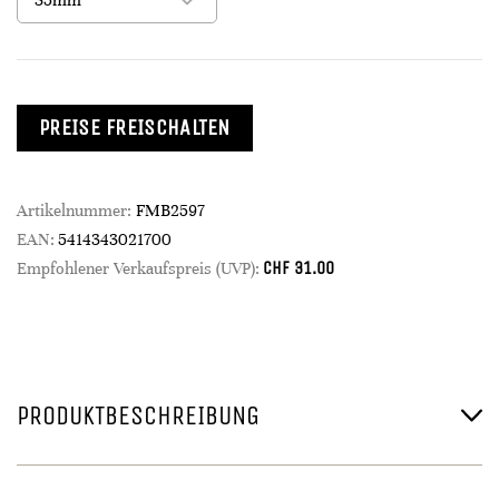
PREISE FREISCHALTEN
Artikelnummer:
FMB2597
EAN:
5414343021700
CHF
31.00
Empfohlener Verkaufspreis (UVP):
PRODUKTBESCHREIBUNG