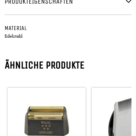
PRODUKTEIGENSCHAFTEN
MATERIAL
Edelstahl
ÄHNLICHE PRODUKTE