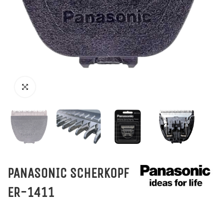
PANASONIC SCHERKOPF
ER-1411