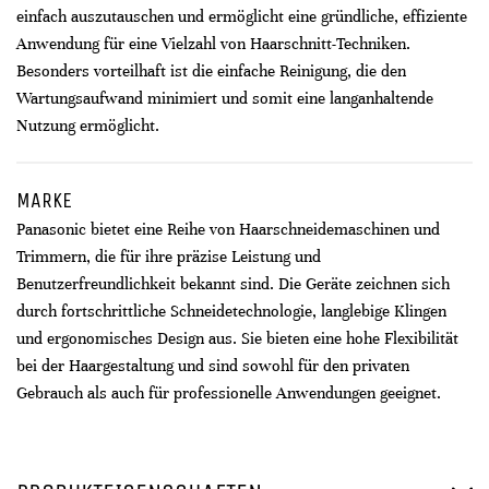
einfach auszutauschen und ermöglicht eine gründliche, effiziente
Anwendung für eine Vielzahl von Haarschnitt-Techniken.
Besonders vorteilhaft ist die einfache Reinigung, die den
Wartungsaufwand minimiert und somit eine langanhaltende
Nutzung ermöglicht.
MARKE
Panasonic bietet eine Reihe von Haarschneidemaschinen und
Trimmern, die für ihre präzise Leistung und
Benutzerfreundlichkeit bekannt sind. Die Geräte zeichnen sich
durch fortschrittliche Schneidetechnologie, langlebige Klingen
und ergonomisches Design aus. Sie bieten eine hohe Flexibilität
bei der Haargestaltung und sind sowohl für den privaten
Gebrauch als auch für professionelle Anwendungen geeignet.