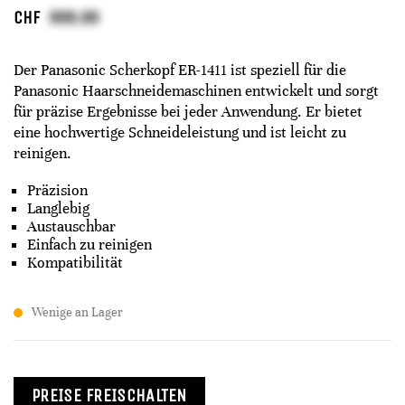
CHF
Der Panasonic Scherkopf ER-1411 ist speziell für die
Panasonic Haarschneidemaschinen entwickelt und sorgt
für präzise Ergebnisse bei jeder Anwendung. Er bietet
eine hochwertige Schneideleistung und ist leicht zu
reinigen.
Präzision
Langlebig
Austauschbar
Einfach zu reinigen
Kompatibilität
Wenige an Lager
PREISE FREISCHALTEN