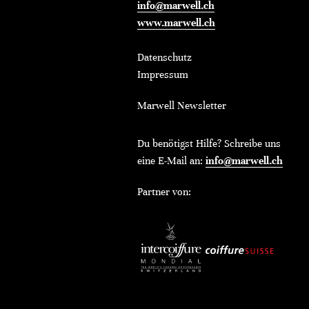
info@marwell.ch
www.marwell.ch
Datenschutz
Impressum
Marwell Newsletter
Du benötigst Hilfe? Schreibe uns
eine E-Mail an:
info@marwell.ch
Partner von: